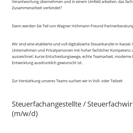
Verantwortung übernehmen und in einem Umfeld arbeiten, das fachl
Zusammenarbeit verbindet?
Dann werden Sie Teil von Wagner Höhmann Freund Partnerberatung
Wir sind eine etablierte und voll digitalisierte Steuerkanzlei in Kasse
Unternehmen und Privatpersonen mit hoher fachlicher Kompetenz 
auszeichnet: kurze Entscheidungswege, echte Teamarbeit, moderne P
Entwicklung ausdrücklich gewünscht ist.
Zur Verstärkung unseres Teams suchen wir in Voll- oder Teilzeit
Steuerfachangestellte / Steuerfachwir
(m/w/d)