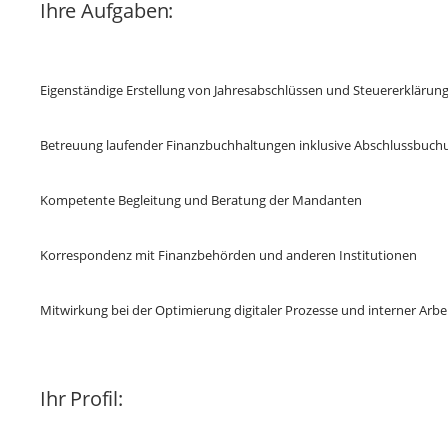
Ihre Aufgaben:
Eigenständige Erstellung von Jahresabschlüssen und Steuererklärun
Betreuung laufender Finanzbuchhaltungen inklusive Abschlussbuc
Kompetente Begleitung und Beratung der Mandanten
Korrespondenz mit Finanzbehörden und anderen Institutionen
Mitwirkung bei der Optimierung digitaler Prozesse und interner Arbe
Ihr Profil: