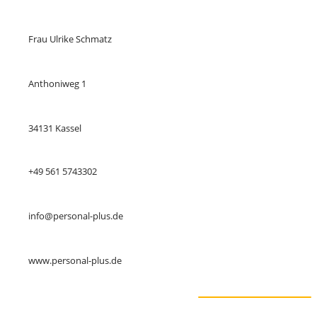
Frau Ulrike Schmatz
Anthoniweg 1
34131 Kassel
+49 561 5743302
info@personal-plus.de
www.personal-plus.de