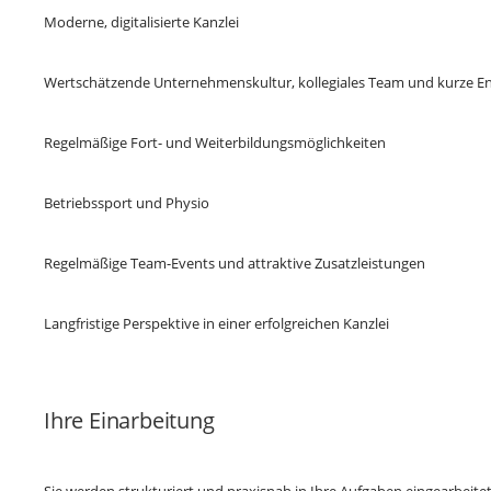
Moderne, digitalisierte Kanzlei
Wertschätzende Unternehmenskultur, kollegiales Team und kurze 
Regelmäßige Fort- und Weiterbildungsmöglichkeiten
Betriebssport und Physio
Regelmäßige Team-Events und attraktive Zusatzleistungen
Langfristige Perspektive in einer erfolgreichen Kanzlei
Ihre Einarbeitung