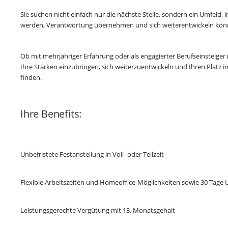
Sie suchen nicht einfach nur die nächste Stelle, sondern ein Umfeld,
werden, Verantwortung übernehmen und sich weiterentwickeln können
Ob mit mehrjähriger Erfahrung oder als engagierter Berufseinsteig
Ihre Stärken einzubringen, sich weiterzuentwickeln und Ihren Platz
finden.
Ihre Benefits:
Unbefristete Festanstellung in Voll- oder Teilzeit
Flexible Arbeitszeiten und Homeoffice-Möglichkeiten sowie 30 Tage 
Leistungsgerechte Vergütung mit 13. Monatsgehalt