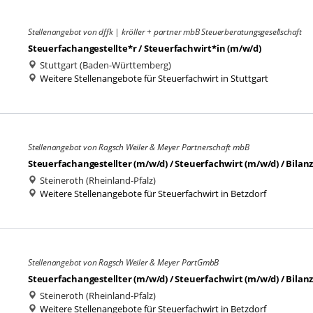
Stellenangebot von dffk | kröller + partner mbB Steuerberatungsgesellschaft
Steuerfachangestellte*r / Steuerfachwirt*in (m/w/d)
Stuttgart (Baden-Württemberg)
Weitere Stellenangebote für Steuerfachwirt in Stuttgart
Stellenangebot von Ragsch Weiler & Meyer Partnerschaft mbB
Steuerfachangestellter (m/w/d) / Steuerfachwirt (m/w/d) / Bila
Steineroth (Rheinland-Pfalz)
Weitere Stellenangebote für Steuerfachwirt in Betzdorf
Stellenangebot von Ragsch Weiler & Meyer PartGmbB
Steuerfachangestellter (m/w/d) / Steuerfachwirt (m/w/d) / Bila
Steineroth (Rheinland-Pfalz)
Weitere Stellenangebote für Steuerfachwirt in Betzdorf