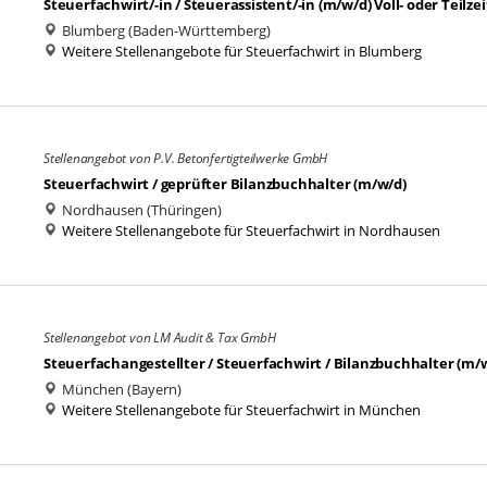
Steuerfachwirt/-in / Steuerassistent/-in (m/w/d) Voll- oder Teilzei
Blumberg (Baden-Württemberg)
Weitere Stellenangebote für Steuerfachwirt in Blumberg
Stellenangebot von P.V. Betonfertigteilwerke GmbH
Steuerfachwirt / geprüfter Bilanzbuchhalter (m/w/d)
Nordhausen (Thüringen)
Weitere Stellenangebote für Steuerfachwirt in Nordhausen
Stellenangebot von LM Audit & Tax GmbH
Steuerfachangestellter / Steuerfachwirt / Bilanzbuchhalter (m/
München (Bayern)
Weitere Stellenangebote für Steuerfachwirt in München