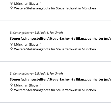
München (Bayern)
Weitere Stellenangebote für Steuerfachwirt in München
Stellenangebot von LM Audit & Tax GmbH
Steuerfachangestellter / Steuerfachwirt / Bilanzbuchhalter (m/
München (Bayern)
Weitere Stellenangebote für Steuerfachwirt in München
Stellenangebot von LM Audit & Tax GmbH
Steuerfachangestellter / Steuerfachwirt / Bilanzbuchhalter (m/
München (Bayern)
Weitere Stellenangebote für Steuerfachwirt in München