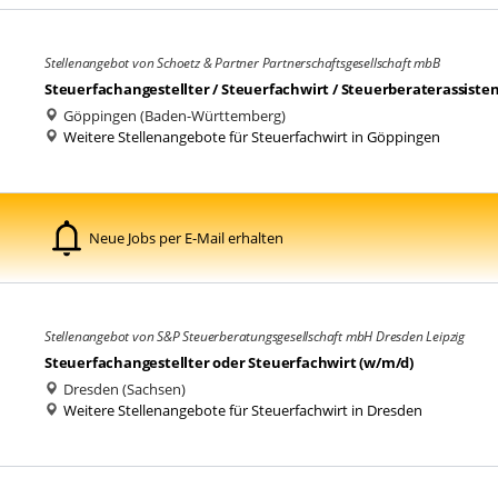
Stellenangebot von Schoetz & Partner Partnerschaftsgesellschaft mbB
Steuerfachangestellter / Steuerfachwirt / Steuerberaterassiste
Göppingen (Baden-Württemberg)
Weitere Stellenangebote für Steuerfachwirt in Göppingen
Neue Jobs per E-Mail erhalten
Stellenangebot von S&P Steuerberatungsgesellschaft mbH Dresden Leipzig
Steuerfachangestellter oder Steuerfachwirt (w/m/d)
Dresden (Sachsen)
Weitere Stellenangebote für Steuerfachwirt in Dresden