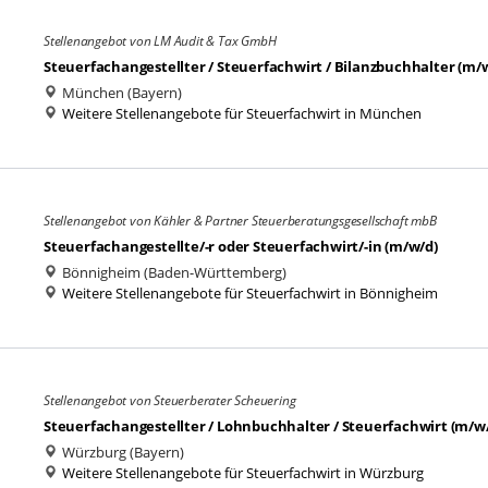
Stellenangebot von LM Audit & Tax GmbH
Steuerfachangestellter / Steuerfachwirt / Bilanzbuchhalter (m/
München (Bayern)
Weitere Stellenangebote für Steuerfachwirt in München
Stellenangebot von Kähler & Partner Steuerberatungsgesellschaft mbB
Steuerfachangestellte/-r oder Steuerfachwirt/-in (m/w/d)
Bönnigheim (Baden-Württemberg)
Weitere Stellenangebote für Steuerfachwirt in Bönnigheim
Stellenangebot von Steuerberater Scheuering
Steuerfachangestellter / Lohnbuchhalter / Steuerfachwirt (m/w
Würzburg (Bayern)
Weitere Stellenangebote für Steuerfachwirt in Würzburg