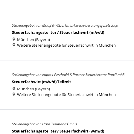
Stellenangebot von Maaß & Witzel GmbH Steuerberatungsgesellschaft
Steuerfachangestellter / Steuerfachwirt (m/w/d)
München (Bayern)
Weitere Stellenangebote für Steuerfachwirt in München
Stellenangebot von euprax Perchtold & Partner Steuerberater PartG mbB
Steuerfachwirt (m/w/d) Teilzeit
München (Bayern)
Weitere Stellenangebote für Steuerfachwirt in München
Stellenangebot von Urbis Treuhand GmbH
Steuerfachangestellter / Steuerfachwirt (w/m/d)