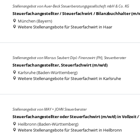
Stellenangebot von Auer-Beck Steuerberatungsgesellschaft mbH & Co. KG
Steuerfachangestellter / Steuerfachwirt / Bilanzbuchhalter (m/
München (Bayern)
Weitere Stellenangebote für Steuerfachwirt in Haar
Stellenangebot von Marcus Seubert Dipl.-Finanzwirt (FH), Steuerberater
Steuerfachangestellter, Steuerfachwirt (m/w/d)
Karlsruhe (Baden-Württemberg)
Weitere Stellenangebote für Steuerfachwirt in Karlsruhe
Stellenangebot von MAY + JOHN Steuerberater
Steuerfachangestellter oder Steuerfachwirt (m/w/d) in Vollzeit
Heilbronn (Baden-Württemberg)
Weitere Stellenangebote für Steuerfachwirt in Heilbronn