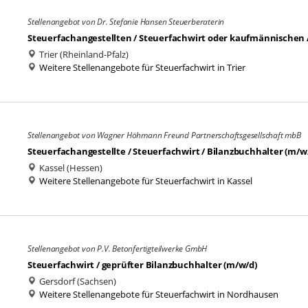
Stellenangebot von Dr. Stefanie Hansen Steuerberaterin
Steuerfachangestellten / Steuerfachwirt oder kaufmännischen 
Trier (Rheinland-Pfalz)
Weitere Stellenangebote für Steuerfachwirt in Trier
Stellenangebot von Wagner Höhmann Freund Partnerschaftsgesellschaft mbB
Steuerfachangestellte / Steuerfachwirt / Bilanzbuchhalter (m/w/d
Kassel (Hessen)
Weitere Stellenangebote für Steuerfachwirt in Kassel
Stellenangebot von P.V. Betonfertigteilwerke GmbH
Steuerfachwirt / geprüfter Bilanzbuchhalter (m/w/d)
Gersdorf (Sachsen)
Weitere Stellenangebote für Steuerfachwirt in Nordhausen