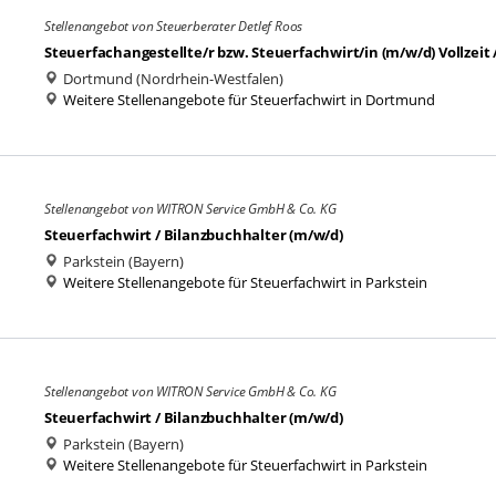
Stellenangebot von Steuerberater Detlef Roos
Steuerfachangestellte/r bzw. Steuerfachwirt/in (m/w/d) Vollzeit /
Dortmund (Nordrhein-Westfalen)
Weitere Stellenangebote für Steuerfachwirt in Dortmund
Stellenangebot von WITRON Service GmbH & Co. KG
Steuerfachwirt / Bilanzbuchhalter (m/w/d)
Parkstein (Bayern)
Weitere Stellenangebote für Steuerfachwirt in Parkstein
Stellenangebot von WITRON Service GmbH & Co. KG
Steuerfachwirt / Bilanzbuchhalter (m/w/d)
Parkstein (Bayern)
Weitere Stellenangebote für Steuerfachwirt in Parkstein