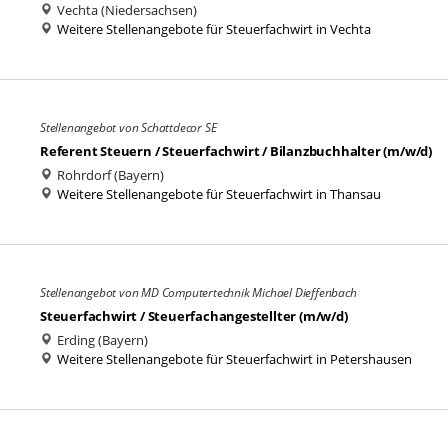
Vechta (Niedersachsen)
Weitere Stellenangebote für Steuerfachwirt in Vechta
Stellenangebot von Schattdecor SE
Referent Steuern / Steuerfachwirt / Bilanzbuchhalter (m/w/d)
Rohrdorf (Bayern)
Weitere Stellenangebote für Steuerfachwirt in Thansau
Stellenangebot von MD Computertechnik Michael Dieffenbach
Steuerfachwirt / Steuerfachangestellter (m/w/d)
Erding (Bayern)
Weitere Stellenangebote für Steuerfachwirt in Petershausen