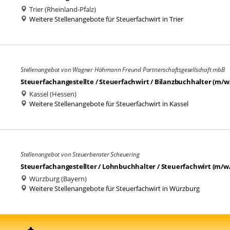
Trier (Rheinland-Pfalz)
Weitere Stellenangebote für Steuerfachwirt in Trier
Stellenangebot von Wagner Höhmann Freund Partnerschaftsgesellschaft mbB
Steuerfachangestellte / Steuerfachwirt / Bilanzbuchhalter (m/w/d
Kassel (Hessen)
Weitere Stellenangebote für Steuerfachwirt in Kassel
Stellenangebot von Steuerberater Scheuering
Steuerfachangestellter / Lohnbuchhalter / Steuerfachwirt (m/w
Würzburg (Bayern)
Weitere Stellenangebote für Steuerfachwirt in Würzburg