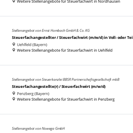
Weitere Stellenangebote für Steuerfachwirt in Nordhausen
Stellenangebot von Ernst Hombach GmbH & Co. KG
Steuerfachangestellter / Steuerfachwirt (m/w/d) in Voll- oder Tei
Uehlfeld (Bayern)
Weitere Stellenangebote für Steuerfachwirt in Uehlfeld
Stellenangebot von Steuerkanzlei BBSR Partnerschaftsgesellschaft mbB
Steuerfachangestellte(r) / Steuerfachwirt (m/w/d)
Penzberg (Bayern)
Weitere Stellenangebote für Steuerfachwirt in Penzberg
Stellenangebot von Nowega GmbH