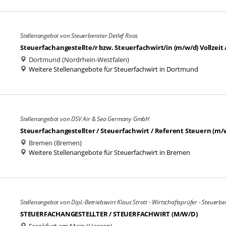
Stellenangebot von Steuerberater Detlef Roos
Steuerfachangestellte/r bzw. Steuerfachwirt/in (m/w/d) Vollzeit /
Dortmund (Nordrhein-Westfalen)
Weitere Stellenangebote für Steuerfachwirt in Dortmund
Stellenangebot von DSV Air & Sea Germany GmbH
Steuerfachangestellter / Steuerfachwirt / Referent Steuern (m/
Bremen (Bremen)
Weitere Stellenangebote für Steuerfachwirt in Bremen
Stellenangebot von Dipl.-Betriebswirt Klaus Strott - Wirtschaftsprüfer - Steuerbe
STEUERFACHANGESTELLTER / STEUERFACHWIRT (M/W/D)