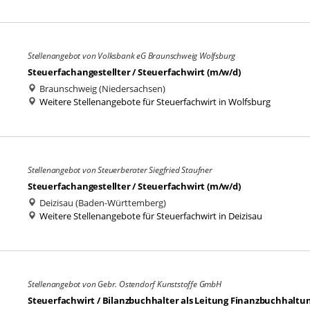
Stellenangebot von Volksbank eG Braunschweig Wolfsburg
Steuerfachangestellter / Steuerfachwirt (m/w/d)
Braunschweig (Niedersachsen)
Weitere Stellenangebote für Steuerfachwirt in Wolfsburg
Stellenangebot von Steuerberater Siegfried Staufner
Steuerfachangestellter / Steuerfachwirt (m/w/d)
Deizisau (Baden-Württemberg)
Weitere Stellenangebote für Steuerfachwirt in Deizisau
Stellenangebot von Gebr. Ostendorf Kunststoffe GmbH
Steuerfachwirt / Bilanzbuchhalter als Leitung Finanzbuchhaltu