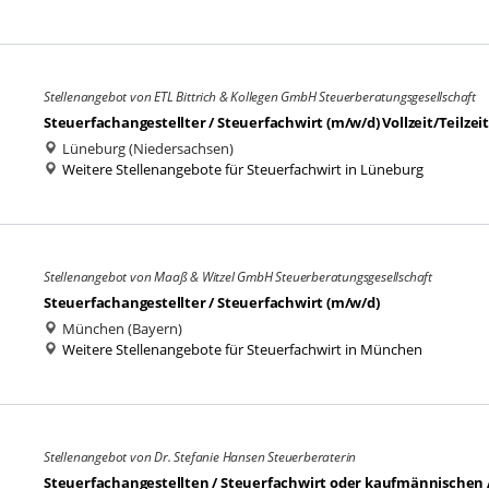
Stellenangebot von ETL Bittrich & Kollegen GmbH Steuerberatungsgesellschaft
Steuerfachangestellter / Steuerfachwirt (m/w/d) Vollzeit/Teilzeit
Lüneburg (Niedersachsen)
Weitere Stellenangebote für Steuerfachwirt in Lüneburg
Stellenangebot von Maaß & Witzel GmbH Steuerberatungsgesellschaft
Steuerfachangestellter / Steuerfachwirt (m/w/d)
München (Bayern)
Weitere Stellenangebote für Steuerfachwirt in München
Stellenangebot von Dr. Stefanie Hansen Steuerberaterin
Steuerfachangestellten / Steuerfachwirt oder kaufmännischen 