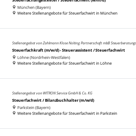
Steuerfachangestellter / Steuerfachwirt (w/m/d)
München (Bayern)
Weitere Stellenangebote für Steuerfachwirt in München
Stellenangebot von Zahlmann Klose Nolting Partnerschaft mbB Steuerberatungs
Steuerfachkraft (m/w/d) - Steuerassistent / Steuerfachwirt
Löhne (Nordrhein-Westfalen)
Weitere Stellenangebote für Steuerfachwirt in Löhne
Stellenangebot von WITRON Service GmbH & Co. KG
Steuerfachwirt / Bilanzbuchhalter (m/w/d)
Parkstein (Bayern)
Weitere Stellenangebote für Steuerfachwirt in Parkstein