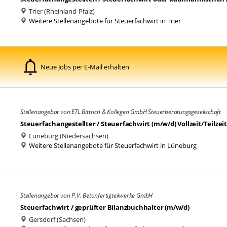
Trier (Rheinland-Pfalz)
Weitere Stellenangebote für Steuerfachwirt in Trier
Neue Jobs per E-Mail erhalten
Stellenangebot von ETL Bittrich & Kollegen GmbH Steuerberatungsgesellschaft
Steuerfachangestellter / Steuerfachwirt (m/w/d) Vollzeit/Teilzeit
Lüneburg (Niedersachsen)
Weitere Stellenangebote für Steuerfachwirt in Lüneburg
Stellenangebot von P.V. Betonfertigteilwerke GmbH
Steuerfachwirt / geprüfter Bilanzbuchhalter (m/w/d)
Gersdorf (Sachsen)