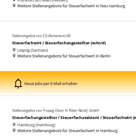
Frankfurt am Main (Hessen)
Weitere Stellenangebote für Steuerfachwirt in Neu-Isenburg
Stellenangebot von CG Elementum AG
Steuerfachwirt / Steuerfachangestellter (w/m/d)
Leipzig (Sachsen)
Weitere Stellenangebote für Steuerfachwirt in Berlin
Neue Jobs per E-Mail erhalten
Stellenangebot von Tropag Oscar H. Ritter Nachf. GmbH
Steuerfachangestellter / Steuerfachassistent / Steuerfachwirt (
Hamburg (Hamburg)
Weitere Stellenangebote für Steuerfachwirt in Hamburg