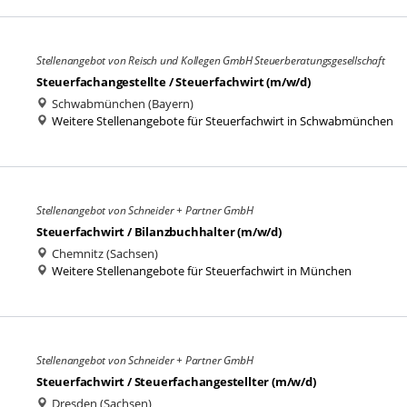
Stellenangebot von Reisch und Kollegen GmbH Steuerberatungsgesellschaft
Steuerfachangestellte / Steuerfachwirt (m/w/d)
Schwabmünchen (Bayern)
Weitere Stellenangebote für Steuerfachwirt in Schwabmünchen
Stellenangebot von Schneider + Partner GmbH
Steuerfachwirt / Bilanzbuchhalter (m/w/d)
Chemnitz (Sachsen)
Weitere Stellenangebote für Steuerfachwirt in München
Stellenangebot von Schneider + Partner GmbH
Steuerfachwirt / Steuerfachangestellter (m/w/d)
Dresden (Sachsen)