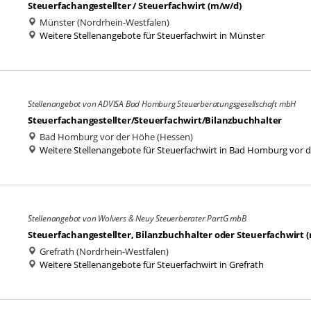
Steuerfachangestellter / Steuerfachwirt (m/w/d)
Münster (Nordrhein-Westfalen)
Weitere Stellenangebote für Steuerfachwirt in Münster
Stellenangebot von ADVISA Bad Homburg Steuerberatungsgesellschaft mbH
Steuerfachangestellter/Steuerfachwirt/Bilanzbuchhalter
Bad Homburg vor der Höhe (Hessen)
Weitere Stellenangebote für Steuerfachwirt in Bad Homburg vor 
Stellenangebot von Wolvers & Neuy Steuerberater PartG mbB
Steuerfachangestellter, Bilanzbuchhalter oder Steuerfachwirt 
Grefrath (Nordrhein-Westfalen)
Weitere Stellenangebote für Steuerfachwirt in Grefrath