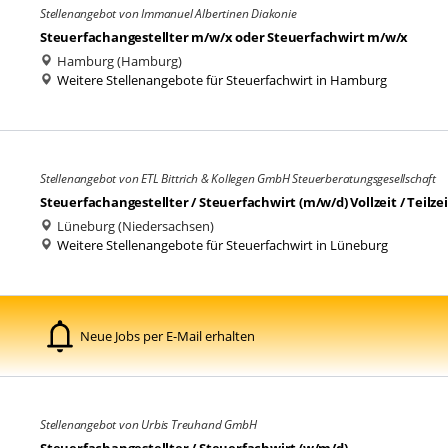
Stellenangebot von Immanuel Albertinen Diakonie
Steuerfachangestellter m/w/x oder Steuerfachwirt m/w/x
Hamburg (Hamburg)
Weitere Stellenangebote für Steuerfachwirt in Hamburg
Stellenangebot von ETL Bittrich & Kollegen GmbH Steuerberatungsgesellschaft
Steuerfachangestellter / Steuerfachwirt (m/w/d) Vollzeit / Teilzei
Lüneburg (Niedersachsen)
Weitere Stellenangebote für Steuerfachwirt in Lüneburg
Neue Jobs per E-Mail erhalten
Stellenangebot von Urbis Treuhand GmbH