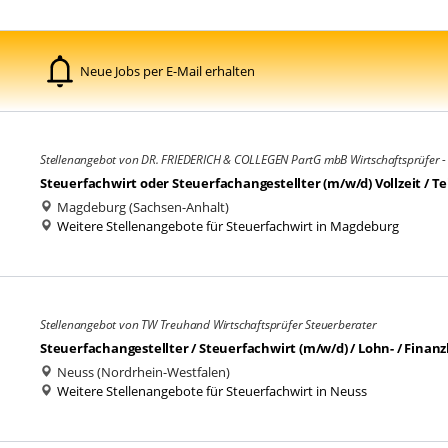
Neue Jobs per E-Mail erhalten
Stellenangebot von DR. FRIEDERICH & COLLEGEN PartG mbB Wirtschaftsprüfer - 
Steuerfachwirt oder Steuerfachangestellter (m/w/d) Vollzeit / Tei
Magdeburg (Sachsen-Anhalt)
Weitere Stellenangebote für Steuerfachwirt in Magdeburg
Stellenangebot von TW Treuhand Wirtschaftsprüfer Steuerberater
Steuerfachangestellter / Steuerfachwirt (m/w/d) / Lohn- / Finan
Neuss (Nordrhein-Westfalen)
Weitere Stellenangebote für Steuerfachwirt in Neuss