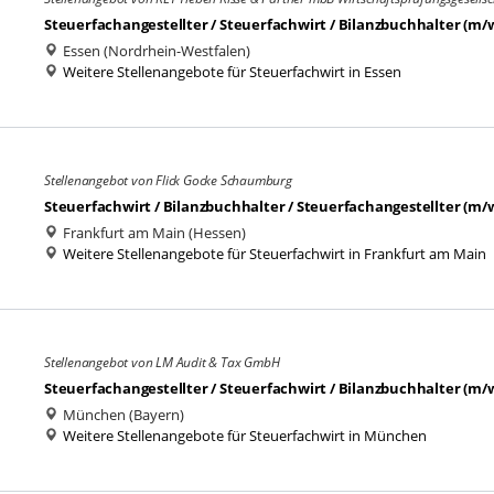
Steuerfachangestellter / Steuerfachwirt / Bilanzbuchhalter (m/w/d
Essen (Nordrhein-Westfalen)
Weitere Stellenangebote für Steuerfachwirt in Essen
Stellenangebot von Flick Gocke Schaumburg
Steuerfachwirt / Bilanzbuchhalter / Steuerfachangestellter (m/w/
Frankfurt am Main (Hessen)
Weitere Stellenangebote für Steuerfachwirt in Frankfurt am Main
Stellenangebot von LM Audit & Tax GmbH
Steuerfachangestellter / Steuerfachwirt / Bilanzbuchhalter (m/
München (Bayern)
Weitere Stellenangebote für Steuerfachwirt in München