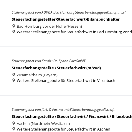
Stellenangebot von ADVISA Bad Homburg Steuerberatungsgesellschaft mbH
Steuerfachangestellter/Steuerfachwirt/Bilanzbuchhalter
Bad Homburg vor der Höhe (Hessen)
Weitere Stellenangebote für Steuerfachwirt in Bad Homburg vor 
Stellenangebot von Kanzlei Dr. Spann PartGmbB'
Steuerfachangestellte / Steuerfachwirt (m/w/d)
Zusamaltheim (Bayern)
Weitere Stellenangebote für Steuerfachwirt in Villenbach
Stellenangebot von Jöris & Partner mbB Steuerberatungsgesellschaft
Steuerfachangestellte / Steuerfachwirt / Finanzwirt / Bilanzbuc
Aachen (Nordrhein-Westfalen)
Weitere Stellenangebote für Steuerfachwirt in Aachen