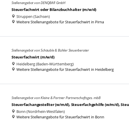
Stellenangebot von DENQBAR GmbH
Steuerfachwirt oder Bilanzbuchhalter (m/w/d)
Struppen (Sachsen)
Weitere Stellenangebote für Steuerfachwirt in Pirna
Stellenangebot von Schäuble & Bühler Steuerberater
Steuerfachwirt (m/w/d)
Heidelberg (Baden-Württemberg)
Weitere Stellenangebote für Steuerfachwirt in Heidelberg
Stellenangebot von Kleine & Partner Partnerschaftsges. mbB
Steuerfachangestellter (w/m/d), Steuerfachgehilfe (w/m/d), Ste
Bonn (Nordrhein-Westfalen)
Weitere Stellenangebote für Steuerfachwirt in Bonn