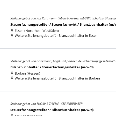
Stellenangebot von RLT Ruhrmann Tieben & Partner mbB Wirtschaftsprüfungsges
Steuerfachangestellter / Steuerfachwirt / Bilanzbuchhalter (m/
Essen (Nordrhein-Westfalen)
Weitere Stellenangebote für Bilanzbuchhalter in Essen
Stellenangebot von bringmann, kögel und partner Steuerberatungsgesellschaft
Bilanzbuchhalter / Steuerfachangestellter (m/w/d)
Borken (Hessen)
Weitere Stellenangebote für Bilanzbuchhalter in Borken
Stellenangebot von THOMAS THIEME - STEUERBERATER
Steuerfachangestellter / Bilanzbuchhalter (m/w/d)