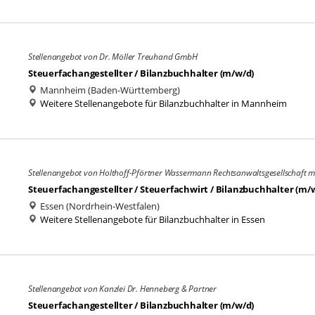
Stellenangebot von Dr. Möller Treuhand GmbH
Steuerfachangestellter / Bilanzbuchhalter (m/w/d)
Mannheim (Baden-Württemberg)
Weitere Stellenangebote für Bilanzbuchhalter in Mannheim
Stellenangebot von Holthoff-Pförtner Wassermann Rechtsanwaltsgesellschaft 
Steuerfachangestellter / Steuerfachwirt / Bilanzbuchhalter (m/
Essen (Nordrhein-Westfalen)
Weitere Stellenangebote für Bilanzbuchhalter in Essen
Stellenangebot von Kanzlei Dr. Henneberg & Partner
Steuerfachangestellter / Bilanzbuchhalter (m/w/d)