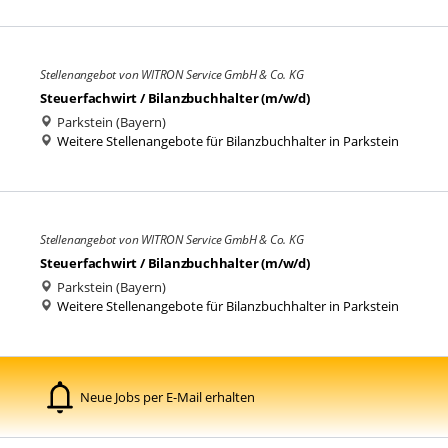
Stellenangebot von WITRON Service GmbH & Co. KG
Steuerfachwirt / Bilanzbuchhalter (m/w/d)
Parkstein (Bayern)
Weitere Stellenangebote für Bilanzbuchhalter in Parkstein
Stellenangebot von WITRON Service GmbH & Co. KG
Steuerfachwirt / Bilanzbuchhalter (m/w/d)
Parkstein (Bayern)
Weitere Stellenangebote für Bilanzbuchhalter in Parkstein
Neue Jobs per E-Mail erhalten