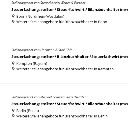
Stellenangebot von Steuerkanzlei Weber & Partner
Steuerfachangestellter / Steuerfachwirt / Bilanzbuchhalter (m/
Bonn (Nordrhein-Westfalen)
Weitere Stellenangebote für Bilanzbuchhalter in Bonn
Stellenangebot von Hörmann & Stoll GbR
Steuerfachangestellter / Bilanzbuchhalter / Steuerfachwirt (m/
Kempten (Bayern)
Weitere Stellenangebote für Bilanzbuchhalter in Kempten
Stellenangebot von Michael Grawert Steuerberater
Steuerfachangestellter / Steuerfachwirt / Bilanzbuchhalter (m/
Berlin (Berlin)
Weitere Stellenangebote für Bilanzbuchhalter in Berlin