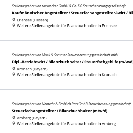
Stellenangebot von taxworker GmbH & Co. KG Steuerberatungsgesellschaft
Kaufmännischer Angestellter / Steuerfachangestellter/-wirt / B
Erlensee (Hessen)
Weitere Stellenangebote für Bilanzbuchhalter in Erlensee
Stellenangebot von Mark & Sommer Steuerberatungsgesellschaft mbH
Dipl.-Betriebswirt / Bilanzbuchhalter / Steuerfachgehilfe (m/w/d
Kronach (Bayern)
Weitere Stellenangebote für Bilanzbuchhalter in Kronach
Stellenangebot von Nemethi & Fröhlich PartGmbB Steuerberatungsgesellschaft
Steuerfachangestellter / Bilanzbuchhalter (m/w/d)
Amberg (Bayern)
Weitere Stellenangebote für Bilanzbuchhalter in Amberg