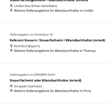
Steuerfachangestellter / Bilanzbuchhalter (m/w/d)
Lindlar (Nordrhein-Westfalen)
Weitere Stellenangebote für Bilanzbuchhalter in Lindlar
Stellenangebot von Schattdecor SE
Referent Steuern / Steuerfachwirt / Bilanzbuchhalter (m/w/d)
Rohrdorf (Bayern)
Weitere Stellenangebote für Bilanzbuchhalter in Thansau
Stellenangebot von DENQBAR GmbH
Steuerfachwirt oder Bilanzbuchhalter (m/w/d)
Struppen (Sachsen)
Weitere Stellenangebote für Bilanzbuchhalter in Pirna