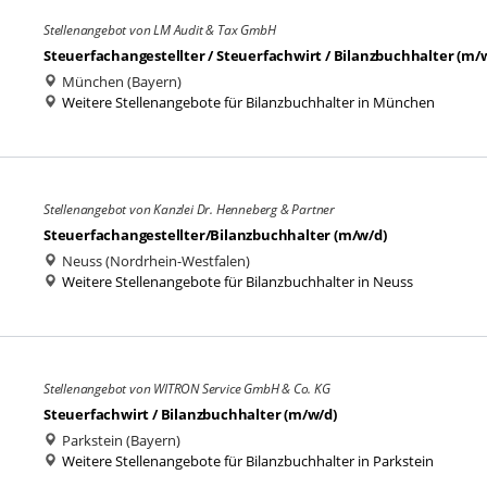
Stellenangebot von LM Audit & Tax GmbH
Steuerfachangestellter / Steuerfachwirt / Bilanzbuchhalter (m/
München (Bayern)
Weitere Stellenangebote für Bilanzbuchhalter in München
Stellenangebot von Kanzlei Dr. Henneberg & Partner
Steuerfachangestellter/Bilanzbuchhalter (m/w/d)
Neuss (Nordrhein-Westfalen)
Weitere Stellenangebote für Bilanzbuchhalter in Neuss
Stellenangebot von WITRON Service GmbH & Co. KG
Steuerfachwirt / Bilanzbuchhalter (m/w/d)
Parkstein (Bayern)
Weitere Stellenangebote für Bilanzbuchhalter in Parkstein