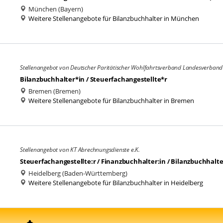
München (Bayern)
Weitere Stellenangebote für Bilanzbuchhalter in München
Stellenangebot von Deutscher Paritätischer Wohlfahrtsverband Landesverband
Bilanzbuchhalter*in / Steuerfachangestellte*r
Bremen (Bremen)
Weitere Stellenangebote für Bilanzbuchhalter in Bremen
Stellenangebot von KT Abrechnungsdienste e.K.
Steuerfachangestellte:r / Finanzbuchhalter:in / Bilanzbuchhalte
Heidelberg (Baden-Württemberg)
Weitere Stellenangebote für Bilanzbuchhalter in Heidelberg