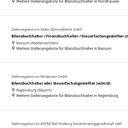
Weitere Stellenangebote für Bilanzbuchhalter in Nordhausen
Stellenangebot von Stelter Zahnradfabrik GmbH
Bilanzbuchhalter / Finanzbuchhalter / Steuerfachangestellter (m/
Bassum (Niedersachsen)
Weitere Stellenangebote für Bilanzbuchhalter in Bassum
Stellenangebot von Windpower GmbH
Bilanzbuchhalter oder Steuerfachangestellter (w/m/d)
Regensburg (Bayern)
Weitere Stellenangebote für Bilanzbuchhalter in Regensburg
Stellenangebot von ADVISA Bad Homburg Steuerberatungsgesellschaft mbH