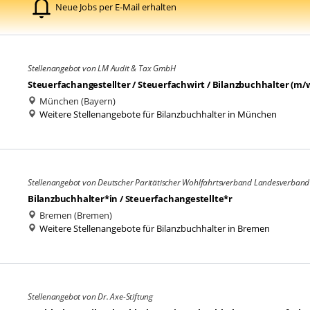
Neue Jobs per E-Mail erhalten
Stellenangebot von LM Audit & Tax GmbH
Steuerfachangestellter / Steuerfachwirt / Bilanzbuchhalter (m/
München (Bayern)
Weitere Stellenangebote für Bilanzbuchhalter in München
Stellenangebot von Deutscher Paritätischer Wohlfahrtsverband Landesverband
Bilanzbuchhalter*in / Steuerfachangestellte*r
Bremen (Bremen)
Weitere Stellenangebote für Bilanzbuchhalter in Bremen
Stellenangebot von Dr. Axe-Stiftung