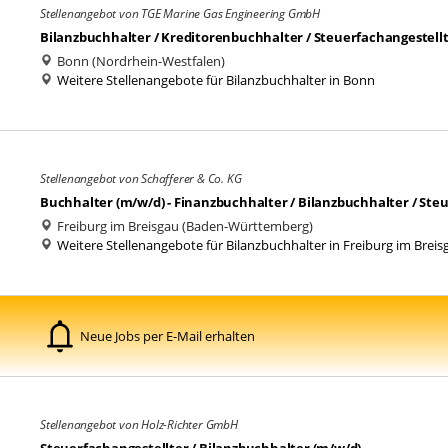
Stellenangebot von TGE Marine Gas Engineering GmbH
Bilanzbuchhalter / Kreditorenbuchhalter / Steuerfachangestellt
Bonn (Nordrhein-Westfalen)
Weitere Stellenangebote für Bilanzbuchhalter in Bonn
Stellenangebot von Schafferer & Co. KG
Buchhalter (m/w/d) - Finanzbuchhalter / Bilanzbuchhalter / Ste
Freiburg im Breisgau (Baden-Württemberg)
Weitere Stellenangebote für Bilanzbuchhalter in Freiburg im Breis
Neue Jobs per E-Mail erhalten
Stellenangebot von Holz-Richter GmbH