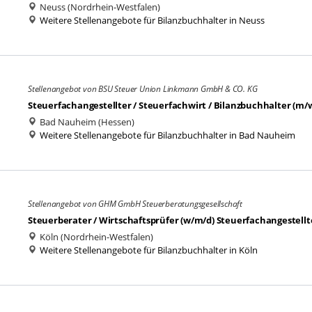
Neuss (Nordrhein-Westfalen)
Weitere Stellenangebote für Bilanzbuchhalter in Neuss
Stellenangebot von BSU Steuer Union Linkmann GmbH & CO. KG
Steuerfachangestellter / Steuerfachwirt / Bilanzbuchhalter (m/
Bad Nauheim (Hessen)
Weitere Stellenangebote für Bilanzbuchhalter in Bad Nauheim
Stellenangebot von GHM GmbH Steuerberatungsgesellschaft
Steuerberater / Wirtschaftsprüfer (w/m/d) Steuerfachangestellt
Köln (Nordrhein-Westfalen)
Weitere Stellenangebote für Bilanzbuchhalter in Köln