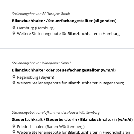
Stellenangebot von APOprojekt GmbH
Bilanzbuchhalter / Steuerfachangestellter (all genders)
Hamburg (Hamburg)
Weitere Stellenangebote für Bilanzbuchhalter in Hamburg
Stellenangebot von Windpower GmbH
Bilanzbuchhalter oder Steuerfachangestellter (w/m/d)
Regensburg (Bayern)
Weitere Stellenangebote für Bilanzbuchhalter in Regensburg
Stellenangebot von Hofkammer des Hauses Württemberg
Steuerfachkraft / SteuerberaterIn / BilanzbuchhalterIn (w/m/d)
Friedrichshafen (Baden-Württemberg)
Weitere Stellenangebote für Bilanzbuchhalter in Friedrichshafen