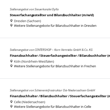
Stellenangebot von Steuerkanzlei Dylla
Steuerfachangestellter und Bilanzbuchhalter (m/w/d)
Dresden (Sachsen)
Weitere Stellenangebote für Bilanzbuchhalter in Dresden
Stellenangebot von CENTERSHOP – Korn Vertriebs GmbH & Co. KG
Finanzbuchhalter / Steuerfachangestellter / Bilanzbuchhalter (
Köln (Nordrhein-Westfalen)
Weitere Stellenangebote für Bilanzbuchhalter in Frechen
Stellenangebot von Schieneninfrastruktur Ost-Niedersachsen GmbH
Finanzbuchhalter / Bilanzbuchhalter / Steuerfachangestellter (
Celle (Niedersachsen)
Weitere Stellenangebote für Bilanzbuchhalter in Celle