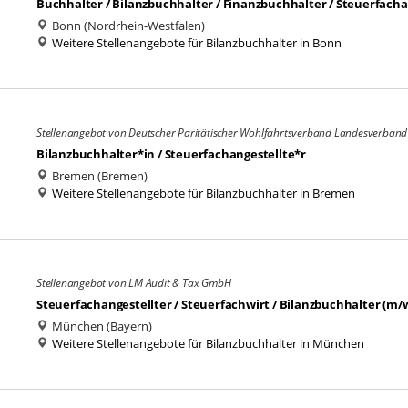
Buchhalter / Bilanzbuchhalter / Finanzbuchhalter / Steuerfacha
Bonn (Nordrhein-Westfalen)
Weitere Stellenangebote für Bilanzbuchhalter in Bonn
Stellenangebot von Deutscher Paritätischer Wohlfahrtsverband Landesverband
Bilanzbuchhalter*in / Steuerfachangestellte*r
Bremen (Bremen)
Weitere Stellenangebote für Bilanzbuchhalter in Bremen
Stellenangebot von LM Audit & Tax GmbH
Steuerfachangestellter / Steuerfachwirt / Bilanzbuchhalter (m/
München (Bayern)
Weitere Stellenangebote für Bilanzbuchhalter in München