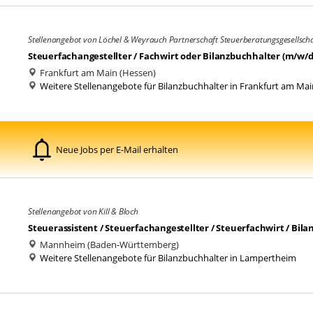
Stellenangebot von Löchel & Weyrauch Partnerschaft Steuerberatungsgesellsch
Steuerfachangestellter / Fachwirt oder Bilanzbuchhalter (m/w/d
Frankfurt am Main (Hessen)
Weitere Stellenangebote für Bilanzbuchhalter in Frankfurt am Mai
Neue Jobs per E-Mail erhalten
Stellenangebot von Kill & Bloch
Steuerassistent / Steuerfachangestellter / Steuerfachwirt / Bil
Mannheim (Baden-Württemberg)
Weitere Stellenangebote für Bilanzbuchhalter in Lampertheim