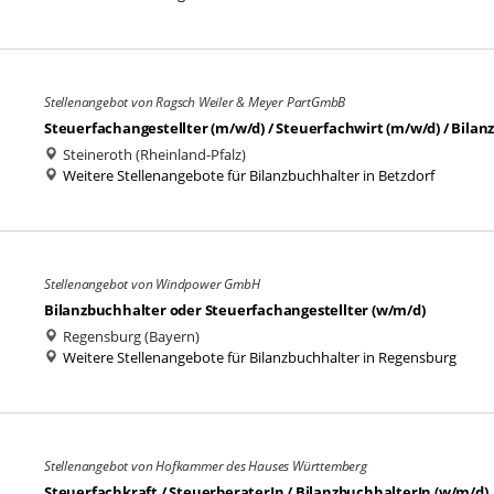
Stellenangebot von Ragsch Weiler & Meyer PartGmbB
Steuerfachangestellter (m/w/d) / Steuerfachwirt (m/w/d) / Bila
Steineroth (Rheinland-Pfalz)
Weitere Stellenangebote für Bilanzbuchhalter in Betzdorf
Stellenangebot von Windpower GmbH
Bilanzbuchhalter oder Steuerfachangestellter (w/m/d)
Regensburg (Bayern)
Weitere Stellenangebote für Bilanzbuchhalter in Regensburg
Stellenangebot von Hofkammer des Hauses Württemberg
Steuerfachkraft / SteuerberaterIn / BilanzbuchhalterIn (w/m/d)