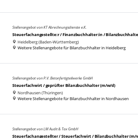
Stellenangebot von KT Abrechnungsdienste e.K.
Steuerfachangestellte:r / Finanzbuchhalter:in / Bilanzbuchhalte
Heidelberg (Baden-Württemberg)
Weitere Stellenangebote für Bilanzbuchhalter in Heidelberg
Stellenangebot von P.V. Betonfertigteilwerke GmbH
Steuerfachwirt / geprüfter Bilanzbuchhalter (m/w/d)
Nordhausen (Thüringen)
Weitere Stellenangebote für Bilanzbuchhalter in Nordhausen
Stellenangebot von LM Audit & Tax GmbH
Steuerfachangestellter / Steuerfachwirt / Bilanzbuchhalter (m/