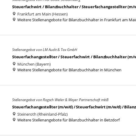
Steuerfachwirt / Bilanzbuchhalter / Steuerfachangestellter (m/w/
Frankfurt am Main (Hessen)
Weitere Stellenangebote für Bilanzbuchhalter in Frankfurt am Mai
Stellenangebot von LM Audit & Tax GmbH
Steuerfachangestellter / Steuerfachwirt / Bilanzbuchhalter (m/
München (Bayern)
Weitere Stellenangebote für Bilanzbuchhalter in München
Stellenangebot von Ragsch Weiler & Meyer Partnerschaft mbB
Steuerfachangestellter (m/w/d) / Steuerfachwirt (m/w/d) / Bila
Steineroth (Rheinland-Pfalz)
Weitere Stellenangebote für Bilanzbuchhalter in Betzdorf