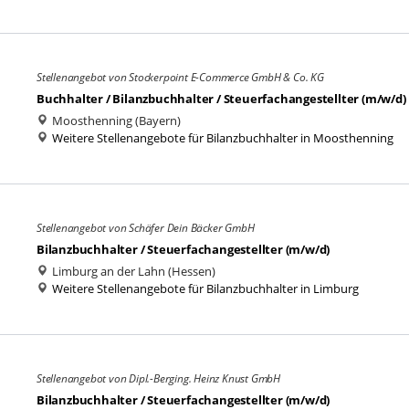
Stellenangebot von Stockerpoint E-Commerce GmbH & Co. KG
Buchhalter / Bilanzbuchhalter / Steuerfachangestellter (m/w/d)
Moosthenning (Bayern)
Weitere Stellenangebote für Bilanzbuchhalter in Moosthenning
Stellenangebot von Schäfer Dein Bäcker GmbH
Bilanzbuchhalter / Steuerfachangestellter (m/w/d)
Limburg an der Lahn (Hessen)
Weitere Stellenangebote für Bilanzbuchhalter in Limburg
Stellenangebot von Dipl.-Berging. Heinz Knust GmbH
Bilanzbuchhalter / Steuerfachangestellter (m/w/d)