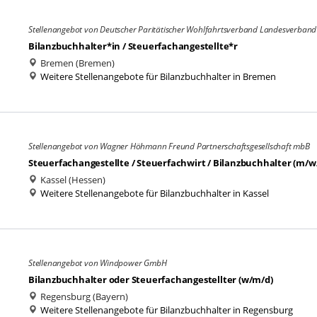
Stellenangebot von Deutscher Paritätischer Wohlfahrtsverband Landesverband
Bilanzbuchhalter*in / Steuerfachangestellte*r
Bremen (Bremen)
Weitere Stellenangebote für Bilanzbuchhalter in Bremen
Stellenangebot von Wagner Höhmann Freund Partnerschaftsgesellschaft mbB
Steuerfachangestellte / Steuerfachwirt / Bilanzbuchhalter (m/w/d
Kassel (Hessen)
Weitere Stellenangebote für Bilanzbuchhalter in Kassel
Stellenangebot von Windpower GmbH
Bilanzbuchhalter oder Steuerfachangestellter (w/m/d)
Regensburg (Bayern)
Weitere Stellenangebote für Bilanzbuchhalter in Regensburg