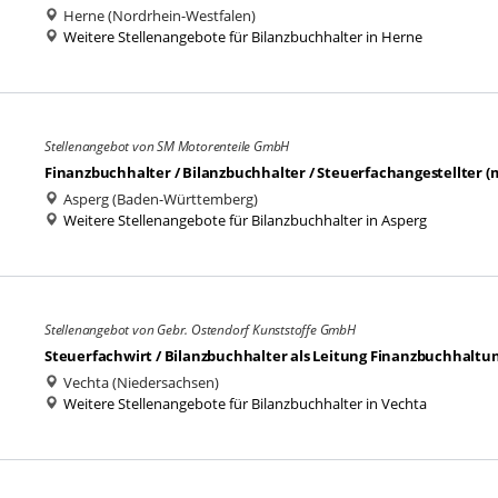
Herne (Nordrhein-Westfalen)
Weitere Stellenangebote für Bilanzbuchhalter in Herne
Stellenangebot von SM Motorenteile GmbH
Finanzbuchhalter / Bilanzbuchhalter / Steuerfachangestellter 
Asperg (Baden-Württemberg)
Weitere Stellenangebote für Bilanzbuchhalter in Asperg
Stellenangebot von Gebr. Ostendorf Kunststoffe GmbH
Steuerfachwirt / Bilanzbuchhalter als Leitung Finanzbuchhaltu
Vechta (Niedersachsen)
Weitere Stellenangebote für Bilanzbuchhalter in Vechta