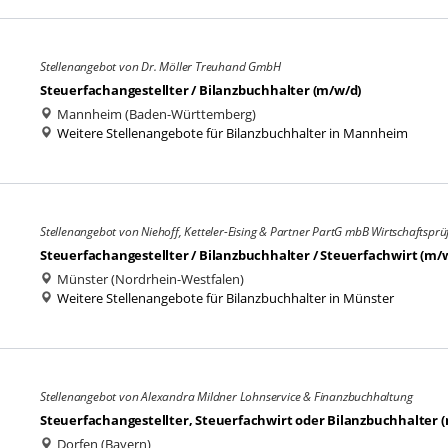
Stellenangebot von Dr. Möller Treuhand GmbH
Steuerfachangestellter / Bilanzbuchhalter (m/w/d)
Mannheim (Baden-Württemberg)
Weitere Stellenangebote für Bilanzbuchhalter in Mannheim
Stellenangebot von Niehoff, Ketteler-Eising & Partner PartG mbB Wirtschaftsprü
Steuerfachangestellter / Bilanzbuchhalter / Steuerfachwirt (m/
Münster (Nordrhein-Westfalen)
Weitere Stellenangebote für Bilanzbuchhalter in Münster
Stellenangebot von Alexandra Mildner Lohnservice & Finanzbuchhaltung
Steuerfachangestellter, Steuerfachwirt oder Bilanzbuchhalter 
Dorfen (Bayern)