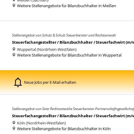
Meißen (Sachsen)
Weitere Stellenangebote für Bilanzbuchhalter in Meißen
Stellenangebot von Schulz & Schulz Steuerberater und Rechtsanwalt
Steuerfachangestellter / Bilanzbuchhalter / Steuerfachwirt (m/
Wuppertal (Nordrhein-Westfalen)
Weitere Stellenangebote für Bilanzbuchhalter in Wuppertal
Neue Jobs per E-Mail erhalten
Stellenangebot von Seitz Rechtsanwälte Steuerberater Partnerschaftsgesellscha
Steuerfachangestellter / Bilanzbuchhalter / Steuerfachwirt (m/
Köln (Nordrhein-Westfalen)
Weitere Stellenangebote für Bilanzbuchhalter in Köln