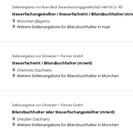
Stellenangebot von Auer-Beck Steuerberatungsgesellschaft mbH & Co. KG
Steuerfachangestellter / Steuerfachwirt / Bilanzbuchhalter (m/
München (Bayern)
Weitere Stellenangebote für Bilanzbuchhalter in Haar
Stellenangebot von Schneider + Partner GmbH
Steuerfachwirt / Bilanzbuchhalter (m/w/d)
Chemnitz (Sachsen)
Weitere Stellenangebote für Bilanzbuchhalter in München
Stellenangebot von Schneider + Partner GmbH
Bilanzbuchhalter oder Steuerfachangestellter (m/w/d)
Dresden (Sachsen)
Weitere Stellenangebote für Bilanzbuchhalter in München