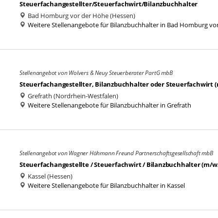
Steuerfachangestellter/Steuerfachwirt/Bilanzbuchhalter
Bad Homburg vor der Höhe (Hessen)
Weitere Stellenangebote für Bilanzbuchhalter in Bad Homburg vo
Stellenangebot von Wolvers & Neuy Steuerberater PartG mbB
Steuerfachangestellter, Bilanzbuchhalter oder Steuerfachwirt 
Grefrath (Nordrhein-Westfalen)
Weitere Stellenangebote für Bilanzbuchhalter in Grefrath
Stellenangebot von Wagner Höhmann Freund Partnerschaftsgesellschaft mbB
Steuerfachangestellte / Steuerfachwirt / Bilanzbuchhalter (m/w/d
Kassel (Hessen)
Weitere Stellenangebote für Bilanzbuchhalter in Kassel