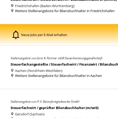
Friedrichshafen (Baden-Württemberg)
Weitere Stellenangebote für Bilanzbuchhalter in Friedrichshafen
Neue Jobs per E-Mail erhalten
Stellenangebot von Jöris & Partner mbB Steuerberatungsgesellschaft
Steuerfachangestellte / Steuerfachwirt / Finanzwirt / Bilanzbuc
Aachen (Nordrhein-Westfalen)
Weitere Stellenangebote für Bilanzbuchhalter in Aachen
Stellenangebot von P.V. Betonfertigteilwerke GmbH
Steuerfachwirt / geprüfter Bilanzbuchhalter (m/w/d)
Gersdorf (Sachsen)