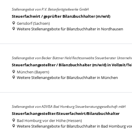
Stellenangebot von P.V. Betonfertigteilwerke GmbH
Steuerfachwirt / geprüfter Bilanzbuchhalter (m/w/d)
Gersdorf (Sachsen)
Weitere Stellenangebote für Bilanzbuchhalter in Nordhausen
Stellenangebot von Becker Büttner Held Rechtsanwälte Steuerberater Untern
Steuerfachangestellter / Bilanzbuchhalter (m/w/d) in Vollzeit/T
München (Bayern)
Weitere Stellenangebote für Bilanzbuchhalter in München
Stellenangebot von ADVISA Bad Homburg Steuerberatungsgesellschaft mbH
Steuerfachangestellter/Steuerfachwirt/Bilanzbuchhalter
Bad Homburg vor der Höhe (Hessen)
Weitere Stellenangebote für Bilanzbuchhalter in Bad Homburg vo