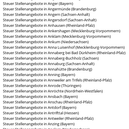
Steuer Stellenangebote in Anger (Bayern)
Steuer Stellenangebote in Angermünde (Brandenburg)
Steuer Stellenangebote in Angern (Sachsen-Anhalt)
Steuer Stellenangebote in Angersdorf (Sachsen-Anhalt)
Steuer Stellenangebote in Anhausen (Rheinland-Pfalz)
Steuer Stellenangebote in Ankershagen (Mecklenburg-Vorpommern)
Steuer Stellenangebote in Anklam (Mecklenburg-Vorpommern)
Steuer Stellenangebote in Ankum (Niedersachsen)
Steuer Stellenangebote in Anna Luisenhof (Mecklenburg-Vorpommern)
Steuer Stellenangebote in Annaberg bei Bad Dürkheim (Rheinland-Pfalz)
Steuer Stellenangebote in Annaberg-Buchholz (Sachsen)
Steuer Stellenangebote in Annaburg (Sachsen-Anhalt)
Steuer Stellenangebote in Annahütte (Brandenburg)
Steuer Stellenangebote in Anning (Bayern)
Steuer Stellenangebote in Annweiler am Trifels (Rheinland-Pfalz)
Steuer Stellenangebote in Anrode (Thüringen)
Steuer Stellenangebote in Anröchte (Nordrhein-Westfalen)
Steuer Stellenangebote in Ansbach (Bayern)
Steuer Stellenangebote in Anschau (Rheinland-Pfalz)
Steuer Stellenangebote in Antdorf (Bayern)
Steuer Stellenangebote in Antrifttal (Hessen)
Steuer Stellenangebote in Antweiler (Rheinland-Pfalz)
Steuer Stellenangebote in Anzing (Bayern)