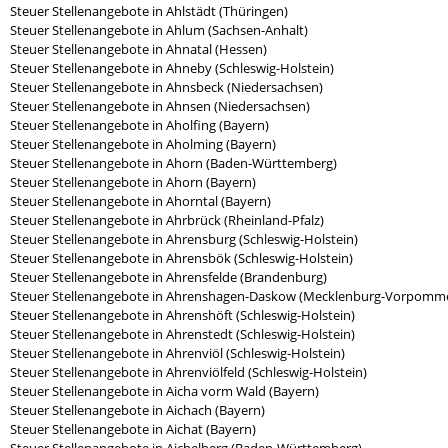
Steuer Stellenangebote in Ahlstädt (Thüringen)
Steuer Stellenangebote in Ahlum (Sachsen-Anhalt)
Steuer Stellenangebote in Ahnatal (Hessen)
Steuer Stellenangebote in Ahneby (Schleswig-Holstein)
Steuer Stellenangebote in Ahnsbeck (Niedersachsen)
Steuer Stellenangebote in Ahnsen (Niedersachsen)
Steuer Stellenangebote in Aholfing (Bayern)
Steuer Stellenangebote in Aholming (Bayern)
Steuer Stellenangebote in Ahorn (Baden-Württemberg)
Steuer Stellenangebote in Ahorn (Bayern)
Steuer Stellenangebote in Ahorntal (Bayern)
Steuer Stellenangebote in Ahrbrück (Rheinland-Pfalz)
Steuer Stellenangebote in Ahrensburg (Schleswig-Holstein)
Steuer Stellenangebote in Ahrensbök (Schleswig-Holstein)
Steuer Stellenangebote in Ahrensfelde (Brandenburg)
Steuer Stellenangebote in Ahrenshagen-Daskow (Mecklenburg-Vorpomm
Steuer Stellenangebote in Ahrenshöft (Schleswig-Holstein)
Steuer Stellenangebote in Ahrenstedt (Schleswig-Holstein)
Steuer Stellenangebote in Ahrenviöl (Schleswig-Holstein)
Steuer Stellenangebote in Ahrenviölfeld (Schleswig-Holstein)
Steuer Stellenangebote in Aicha vorm Wald (Bayern)
Steuer Stellenangebote in Aichach (Bayern)
Steuer Stellenangebote in Aichat (Bayern)