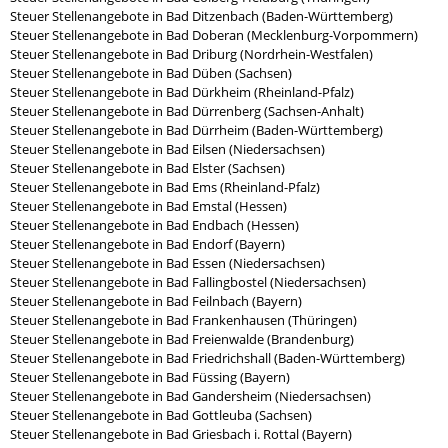
Steuer Stellenangebote in Bad Ditzenbach (Baden-Württemberg)
Steuer Stellenangebote in Bad Doberan (Mecklenburg-Vorpommern)
Steuer Stellenangebote in Bad Driburg (Nordrhein-Westfalen)
Steuer Stellenangebote in Bad Düben (Sachsen)
Steuer Stellenangebote in Bad Dürkheim (Rheinland-Pfalz)
Steuer Stellenangebote in Bad Dürrenberg (Sachsen-Anhalt)
Steuer Stellenangebote in Bad Dürrheim (Baden-Württemberg)
Steuer Stellenangebote in Bad Eilsen (Niedersachsen)
Steuer Stellenangebote in Bad Elster (Sachsen)
Steuer Stellenangebote in Bad Ems (Rheinland-Pfalz)
Steuer Stellenangebote in Bad Emstal (Hessen)
Steuer Stellenangebote in Bad Endbach (Hessen)
Steuer Stellenangebote in Bad Endorf (Bayern)
Steuer Stellenangebote in Bad Essen (Niedersachsen)
Steuer Stellenangebote in Bad Fallingbostel (Niedersachsen)
Steuer Stellenangebote in Bad Feilnbach (Bayern)
Steuer Stellenangebote in Bad Frankenhausen (Thüringen)
Steuer Stellenangebote in Bad Freienwalde (Brandenburg)
Steuer Stellenangebote in Bad Friedrichshall (Baden-Württemberg)
Steuer Stellenangebote in Bad Füssing (Bayern)
Steuer Stellenangebote in Bad Gandersheim (Niedersachsen)
Steuer Stellenangebote in Bad Gottleuba (Sachsen)
Steuer Stellenangebote in Bad Griesbach i. Rottal (Bayern)