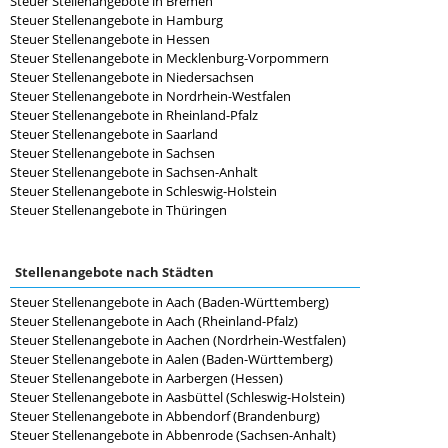
Steuer Stellenangebote in Bremen
Steuer Stellenangebote in Hamburg
Steuer Stellenangebote in Hessen
Steuer Stellenangebote in Mecklenburg-Vorpommern
Steuer Stellenangebote in Niedersachsen
Steuer Stellenangebote in Nordrhein-Westfalen
Steuer Stellenangebote in Rheinland-Pfalz
Steuer Stellenangebote in Saarland
Steuer Stellenangebote in Sachsen
Steuer Stellenangebote in Sachsen-Anhalt
Steuer Stellenangebote in Schleswig-Holstein
Steuer Stellenangebote in Thüringen
Stellenangebote nach Städten
Steuer Stellenangebote in Aach (Baden-Württemberg)
Steuer Stellenangebote in Aach (Rheinland-Pfalz)
Steuer Stellenangebote in Aachen (Nordrhein-Westfalen)
Steuer Stellenangebote in Aalen (Baden-Württemberg)
Steuer Stellenangebote in Aarbergen (Hessen)
Steuer Stellenangebote in Aasbüttel (Schleswig-Holstein)
Steuer Stellenangebote in Abbendorf (Brandenburg)
Steuer Stellenangebote in Abbenrode (Sachsen-Anhalt)