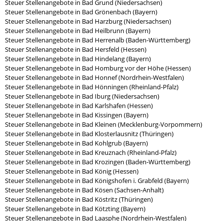
Steuer Stellenangebote in Bad Grund (Niedersachsen)
Steuer Stellenangebote in Bad Grönenbach (Bayern)
Steuer Stellenangebote in Bad Harzburg (Niedersachsen)
Steuer Stellenangebote in Bad Heilbrunn (Bayern)
Steuer Stellenangebote in Bad Herrenalb (Baden-Württemberg)
Steuer Stellenangebote in Bad Hersfeld (Hessen)
Steuer Stellenangebote in Bad Hindelang (Bayern)
Steuer Stellenangebote in Bad Homburg vor der Höhe (Hessen)
Steuer Stellenangebote in Bad Honnef (Nordrhein-Westfalen)
Steuer Stellenangebote in Bad Hönningen (Rheinland-Pfalz)
Steuer Stellenangebote in Bad Iburg (Niedersachsen)
Steuer Stellenangebote in Bad Karlshafen (Hessen)
Steuer Stellenangebote in Bad Kissingen (Bayern)
Steuer Stellenangebote in Bad Kleinen (Mecklenburg-Vorpommern)
Steuer Stellenangebote in Bad Klosterlausnitz (Thüringen)
Steuer Stellenangebote in Bad Kohlgrub (Bayern)
Steuer Stellenangebote in Bad Kreuznach (Rheinland-Pfalz)
Steuer Stellenangebote in Bad Krozingen (Baden-Württemberg)
Steuer Stellenangebote in Bad König (Hessen)
Steuer Stellenangebote in Bad Königshofen i. Grabfeld (Bayern)
Steuer Stellenangebote in Bad Kösen (Sachsen-Anhalt)
Steuer Stellenangebote in Bad Köstritz (Thüringen)
Steuer Stellenangebote in Bad Kötzting (Bayern)
Steuer Stellenangebote in Bad Laasphe (Nordrhein-Westfalen)