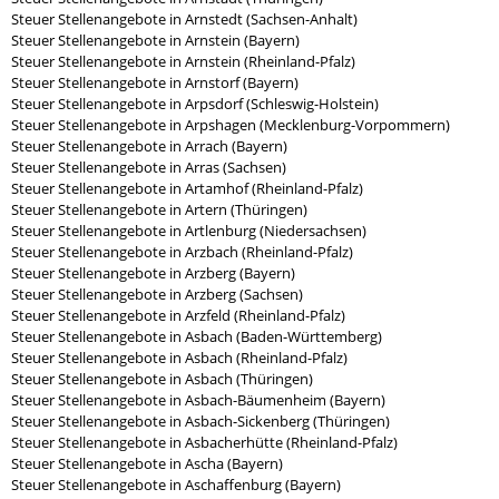
Steuer Stellenangebote in Arnstedt (Sachsen-Anhalt)
Steuer Stellenangebote in Arnstein (Bayern)
Steuer Stellenangebote in Arnstein (Rheinland-Pfalz)
Steuer Stellenangebote in Arnstorf (Bayern)
Steuer Stellenangebote in Arpsdorf (Schleswig-Holstein)
Steuer Stellenangebote in Arpshagen (Mecklenburg-Vorpommern)
Steuer Stellenangebote in Arrach (Bayern)
Steuer Stellenangebote in Arras (Sachsen)
Steuer Stellenangebote in Artamhof (Rheinland-Pfalz)
Steuer Stellenangebote in Artern (Thüringen)
Steuer Stellenangebote in Artlenburg (Niedersachsen)
Steuer Stellenangebote in Arzbach (Rheinland-Pfalz)
Steuer Stellenangebote in Arzberg (Bayern)
Steuer Stellenangebote in Arzberg (Sachsen)
Steuer Stellenangebote in Arzfeld (Rheinland-Pfalz)
Steuer Stellenangebote in Asbach (Baden-Württemberg)
Steuer Stellenangebote in Asbach (Rheinland-Pfalz)
Steuer Stellenangebote in Asbach (Thüringen)
Steuer Stellenangebote in Asbach-Bäumenheim (Bayern)
Steuer Stellenangebote in Asbach-Sickenberg (Thüringen)
Steuer Stellenangebote in Asbacherhütte (Rheinland-Pfalz)
Steuer Stellenangebote in Ascha (Bayern)
Steuer Stellenangebote in Aschaffenburg (Bayern)