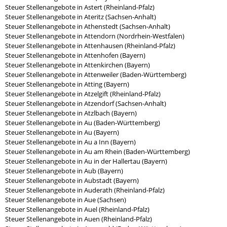
Steuer Stellenangebote in Astert (Rheinland-Pfalz)
Steuer Stellenangebote in Ateritz (Sachsen-Anhalt)
Steuer Stellenangebote in Athenstedt (Sachsen-Anhalt)
Steuer Stellenangebote in Attendorn (Nordrhein-Westfalen)
Steuer Stellenangebote in Attenhausen (Rheinland-Pfalz)
Steuer Stellenangebote in Attenhofen (Bayern)
Steuer Stellenangebote in Attenkirchen (Bayern)
Steuer Stellenangebote in Attenweiler (Baden-Württemberg)
Steuer Stellenangebote in Atting (Bayern)
Steuer Stellenangebote in Atzelgift (Rheinland-Pfalz)
Steuer Stellenangebote in Atzendorf (Sachsen-Anhalt)
Steuer Stellenangebote in Atzlbach (Bayern)
Steuer Stellenangebote in Au (Baden-Württemberg)
Steuer Stellenangebote in Au (Bayern)
Steuer Stellenangebote in Au a Inn (Bayern)
Steuer Stellenangebote in Au am Rhein (Baden-Württemberg)
Steuer Stellenangebote in Au in der Hallertau (Bayern)
Steuer Stellenangebote in Aub (Bayern)
Steuer Stellenangebote in Aubstadt (Bayern)
Steuer Stellenangebote in Auderath (Rheinland-Pfalz)
Steuer Stellenangebote in Aue (Sachsen)
Steuer Stellenangebote in Auel (Rheinland-Pfalz)
Steuer Stellenangebote in Auen (Rheinland-Pfalz)