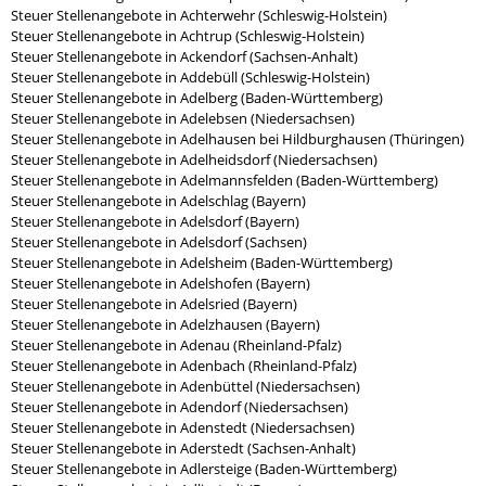
Steuer Stellenangebote in Achterwehr (Schleswig-Holstein)
Steuer Stellenangebote in Achtrup (Schleswig-Holstein)
Steuer Stellenangebote in Ackendorf (Sachsen-Anhalt)
Steuer Stellenangebote in Addebüll (Schleswig-Holstein)
Steuer Stellenangebote in Adelberg (Baden-Württemberg)
Steuer Stellenangebote in Adelebsen (Niedersachsen)
Steuer Stellenangebote in Adelhausen bei Hildburghausen (Thüringen)
Steuer Stellenangebote in Adelheidsdorf (Niedersachsen)
Steuer Stellenangebote in Adelmannsfelden (Baden-Württemberg)
Steuer Stellenangebote in Adelschlag (Bayern)
Steuer Stellenangebote in Adelsdorf (Bayern)
Steuer Stellenangebote in Adelsdorf (Sachsen)
Steuer Stellenangebote in Adelsheim (Baden-Württemberg)
Steuer Stellenangebote in Adelshofen (Bayern)
Steuer Stellenangebote in Adelsried (Bayern)
Steuer Stellenangebote in Adelzhausen (Bayern)
Steuer Stellenangebote in Adenau (Rheinland-Pfalz)
Steuer Stellenangebote in Adenbach (Rheinland-Pfalz)
Steuer Stellenangebote in Adenbüttel (Niedersachsen)
Steuer Stellenangebote in Adendorf (Niedersachsen)
Steuer Stellenangebote in Adenstedt (Niedersachsen)
Steuer Stellenangebote in Aderstedt (Sachsen-Anhalt)
Steuer Stellenangebote in Adlersteige (Baden-Württemberg)