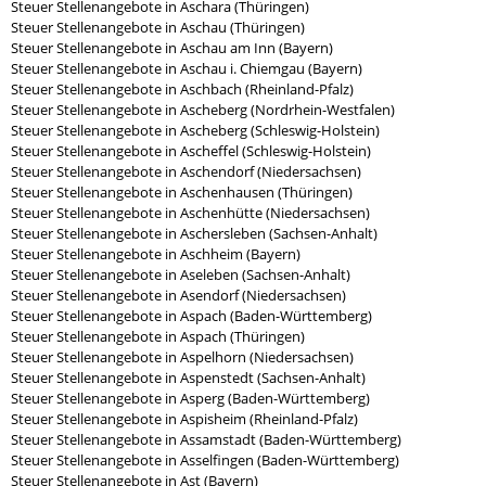
Steuer Stellenangebote in Aschara (Thüringen)
Steuer Stellenangebote in Aschau (Thüringen)
Steuer Stellenangebote in Aschau am Inn (Bayern)
Steuer Stellenangebote in Aschau i. Chiemgau (Bayern)
Steuer Stellenangebote in Aschbach (Rheinland-Pfalz)
Steuer Stellenangebote in Ascheberg (Nordrhein-Westfalen)
Steuer Stellenangebote in Ascheberg (Schleswig-Holstein)
Steuer Stellenangebote in Ascheffel (Schleswig-Holstein)
Steuer Stellenangebote in Aschendorf (Niedersachsen)
Steuer Stellenangebote in Aschenhausen (Thüringen)
Steuer Stellenangebote in Aschenhütte (Niedersachsen)
Steuer Stellenangebote in Aschersleben (Sachsen-Anhalt)
Steuer Stellenangebote in Aschheim (Bayern)
Steuer Stellenangebote in Aseleben (Sachsen-Anhalt)
Steuer Stellenangebote in Asendorf (Niedersachsen)
Steuer Stellenangebote in Aspach (Baden-Württemberg)
Steuer Stellenangebote in Aspach (Thüringen)
Steuer Stellenangebote in Aspelhorn (Niedersachsen)
Steuer Stellenangebote in Aspenstedt (Sachsen-Anhalt)
Steuer Stellenangebote in Asperg (Baden-Württemberg)
Steuer Stellenangebote in Aspisheim (Rheinland-Pfalz)
Steuer Stellenangebote in Assamstadt (Baden-Württemberg)
Steuer Stellenangebote in Asselfingen (Baden-Württemberg)
Steuer Stellenangebote in Ast (Bayern)