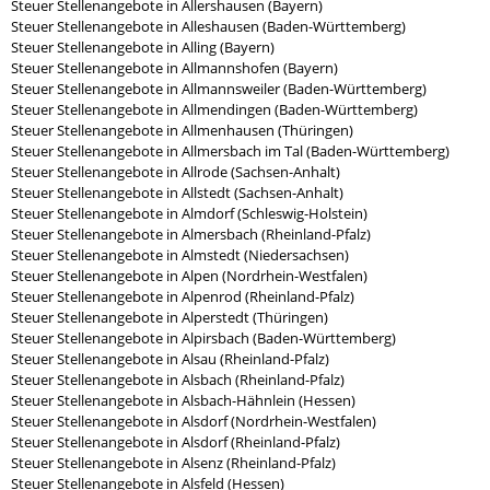
Steuer Stellenangebote in Allershausen (Bayern)
Steuer Stellenangebote in Alleshausen (Baden-Württemberg)
Steuer Stellenangebote in Alling (Bayern)
Steuer Stellenangebote in Allmannshofen (Bayern)
Steuer Stellenangebote in Allmannsweiler (Baden-Württemberg)
Steuer Stellenangebote in Allmendingen (Baden-Württemberg)
Steuer Stellenangebote in Allmenhausen (Thüringen)
Steuer Stellenangebote in Allmersbach im Tal (Baden-Württemberg)
Steuer Stellenangebote in Allrode (Sachsen-Anhalt)
Steuer Stellenangebote in Allstedt (Sachsen-Anhalt)
Steuer Stellenangebote in Almdorf (Schleswig-Holstein)
Steuer Stellenangebote in Almersbach (Rheinland-Pfalz)
Steuer Stellenangebote in Almstedt (Niedersachsen)
Steuer Stellenangebote in Alpen (Nordrhein-Westfalen)
Steuer Stellenangebote in Alpenrod (Rheinland-Pfalz)
Steuer Stellenangebote in Alperstedt (Thüringen)
Steuer Stellenangebote in Alpirsbach (Baden-Württemberg)
Steuer Stellenangebote in Alsau (Rheinland-Pfalz)
Steuer Stellenangebote in Alsbach (Rheinland-Pfalz)
Steuer Stellenangebote in Alsbach-Hähnlein (Hessen)
Steuer Stellenangebote in Alsdorf (Nordrhein-Westfalen)
Steuer Stellenangebote in Alsdorf (Rheinland-Pfalz)
Steuer Stellenangebote in Alsenz (Rheinland-Pfalz)
Steuer Stellenangebote in Alsfeld (Hessen)