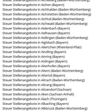
Steuer Stellenangebote in Aichelberg (Baden-Württemberg)
Steuer Stellenangebote in Aichen (Bayern)
Steuer Stellenangebote in Aichhalden (Baden-Württemberg)
Steuer Stellenangebote in Aichstetten (Baden-Württemberg)
Steuer Stellenangebote in Aichtal (Baden-Württemberg)
Steuer Stellenangebote in Aichwald (Baden-Württemberg)
Steuer Stellenangebote in Aidenbach (Bayern)
Steuer Stellenangebote in Aidhausen (Bayern)
Steuer Stellenangebote in Aidlingen (Baden-Württemberg)
Steuer Stellenangebote in Aiglsbach (Bayern)
Steuer Stellenangebote in Ailertchen (Rheinland-Pfalz)
Steuer Stellenangebote in Aindling (Bayern)
Steuer Stellenangebote in Ainring (Bayern)
Steuer Stellenangebote in Aislingen (Bayern)
Steuer Stellenangebote in Aiterhofen (Bayern)
Steuer Stellenangebote in Aitern (Baden-Württemberg)
Steuer Stellenangebote in Aiteröd (Bayern)
Steuer Stellenangebote in Aitrach (Baden-Württemberg)
Steuer Stellenangebote in Aitrang (Bayern)
Steuer Stellenangebote in Aitzendorf (Sachsen)
Steuer Stellenangebote in Aken (Sachsen-Anhalt)
Steuer Stellenangebote in Alach (Thüringen)
Steuer Stellenangebote in Albaching (Bayern)
Steuer Stellenangebote in Albbruck (Baden-Württemberg)