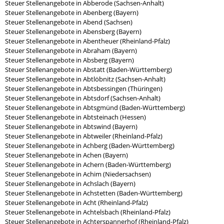
Steuer Stellenangebote in Abberode (Sachsen-Anhalt)
Steuer Stellenangebote in Abenberg (Bayern)
Steuer Stellenangebote in Abend (Sachsen)
Steuer Stellenangebote in Abensberg (Bayern)
Steuer Stellenangebote in Abentheuer (Rheinland-Pfalz)
Steuer Stellenangebote in Abraham (Bayern)
Steuer Stellenangebote in Absberg (Bayern)
Steuer Stellenangebote in Abstatt (Baden-Württemberg)
Steuer Stellenangebote in Abtlöbnitz (Sachsen-Anhalt)
Steuer Stellenangebote in Abtsbessingen (Thüringen)
Steuer Stellenangebote in Abtsdorf (Sachsen-Anhalt)
Steuer Stellenangebote in Abtsgmünd (Baden-Württemberg)
Steuer Stellenangebote in Abtsteinach (Hessen)
Steuer Stellenangebote in Abtswind (Bayern)
Steuer Stellenangebote in Abtweiler (Rheinland-Pfalz)
Steuer Stellenangebote in Achberg (Baden-Württemberg)
Steuer Stellenangebote in Achen (Bayern)
Steuer Stellenangebote in Achern (Baden-Württemberg)
Steuer Stellenangebote in Achim (Niedersachsen)
Steuer Stellenangebote in Achslach (Bayern)
Steuer Stellenangebote in Achstetten (Baden-Württemberg)
Steuer Stellenangebote in Acht (Rheinland-Pfalz)
Steuer Stellenangebote in Achtelsbach (Rheinland-Pfalz)
Steuer Stellenangebote in Achterspannerhof (Rheinland-Pfalz)