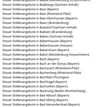
Steuer Stellenangebote in Baabe (Mecklenburg-Vorpommern)
Steuer Stellenangebote in Baalberge (Sachsen-Anhalt)
Steuer Stellenangebote in Baar (Bayern)
Steuer Stellenangebote in Baar (Rheinland-Pfalz)
Steuer Stellenangebote in Baar-Ebenhausen (Bayern)
Steuer Stellenangebote in Baarz (Brandenburg)
Steuer Stellenangebote in Baasdorf (Sachsen-Anhalt)
Steuer Stellenangebote in Babben (Brandenburg)
Steuer Stellenangebote in Baben (Sachsen-Anhalt)
Steuer Stellenangebote in Babenhausen (Bayern)
Steuer Stellenangebote in Babenhausen (Hessen)
Steuer Stellenangebote in Babensham (Bayern)
Steuer Stellenangebote in Babst (Mecklenburg-Vorpommern)
Steuer Stellenangebote in Bach (Bayern)
Steuer Stellenangebote in Bach an der Donau (Bayern)
Steuer Stellenangebote in Bacharach (Rheinland-Pfalz)
Steuer Stellenangebote in Bachenberg (Rheinland-Pfalz)
Steuer Stellenangebote in Bachfeld (Thüringen)
Steuer Stellenangebote in Bachhagel (Bayern)
Steuer Stellenangebote in Bachzelten (Bayern)
Steuer Stellenangebote in Backnang (Baden-Württemberg)
Steuer Stellenangebote in Bad Abbach (Bayern)
Steuer Stellenangebote in Bad Aibling (Bayern)
Steuer Stellenangebote in Bad Alexandersbad (Bayern)