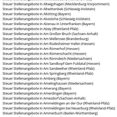
Steuer Stellenangebote in Altwigshagen (Mecklenburg-Vorpommern)
Steuer Stellenangebote in Altwittenbek (Schleswig-Holstein)
Steuer Stellenangebote in Altötting (Bayern)
Steuer Stellenangebote in Alveslohe (Schleswig-Holstein)
Steuer Stellenangebote in Alzenau in Unterfranken (Bayern)
Steuer Stellenangebote in Alzey (Rheinland-Pfalz)
Steuer Stellenangebote in Am Großen Bruch (Sachsen-Anhalt)
Steuer Stellenangebote in Am Mellensee (Brandenburg)
Steuer Stellenangebote in Am Rüdesheimer Hafen (Hessen)
Steuer Stellenangebote in Am Römerhof (Hessen)
Steuer Stellenangebote in Am Römerschacht (Hessen)
Steuer Stellenangebote in Am Rönndeich (Niedersachsen)
Steuer Stellenangebote in Am Sandkopf Gem Fuldatal (Hessen)
Steuer Stellenangebote in Am Sandweiher (Rheinland-Pfalz)
Steuer Stellenangebote in Am Springberg (Rheinland-Pfalz)
Steuer Stellenangebote in Amberg (Bayern)
Steuer Stellenangebote in Amelinghausen (Niedersachsen)
Steuer Stellenangebote in Amerang (Bayern)
Steuer Stellenangebote in Amerdingen (Bayern)
Steuer Stellenangebote in Amesdorf (Sachsen-Anhalt)
Steuer Stellenangebote in Ammeldingen an der Our (Rheinland-Pfalz)
Steuer Stellenangebote in Ammeldingen bei Neuerburg (Rheinland-Pfalz)
Steuer Stellenangebote in Ammerbuch (Baden-Württemberg)