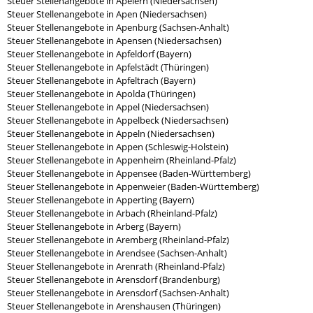
Steuer Stellenangebote in Apelern (Niedersachsen)
Steuer Stellenangebote in Apen (Niedersachsen)
Steuer Stellenangebote in Apenburg (Sachsen-Anhalt)
Steuer Stellenangebote in Apensen (Niedersachsen)
Steuer Stellenangebote in Apfeldorf (Bayern)
Steuer Stellenangebote in Apfelstädt (Thüringen)
Steuer Stellenangebote in Apfeltrach (Bayern)
Steuer Stellenangebote in Apolda (Thüringen)
Steuer Stellenangebote in Appel (Niedersachsen)
Steuer Stellenangebote in Appelbeck (Niedersachsen)
Steuer Stellenangebote in Appeln (Niedersachsen)
Steuer Stellenangebote in Appen (Schleswig-Holstein)
Steuer Stellenangebote in Appenheim (Rheinland-Pfalz)
Steuer Stellenangebote in Appensee (Baden-Württemberg)
Steuer Stellenangebote in Appenweier (Baden-Württemberg)
Steuer Stellenangebote in Apperting (Bayern)
Steuer Stellenangebote in Arbach (Rheinland-Pfalz)
Steuer Stellenangebote in Arberg (Bayern)
Steuer Stellenangebote in Aremberg (Rheinland-Pfalz)
Steuer Stellenangebote in Arendsee (Sachsen-Anhalt)
Steuer Stellenangebote in Arenrath (Rheinland-Pfalz)
Steuer Stellenangebote in Arensdorf (Brandenburg)
Steuer Stellenangebote in Arensdorf (Sachsen-Anhalt)
Steuer Stellenangebote in Arenshausen (Thüringen)