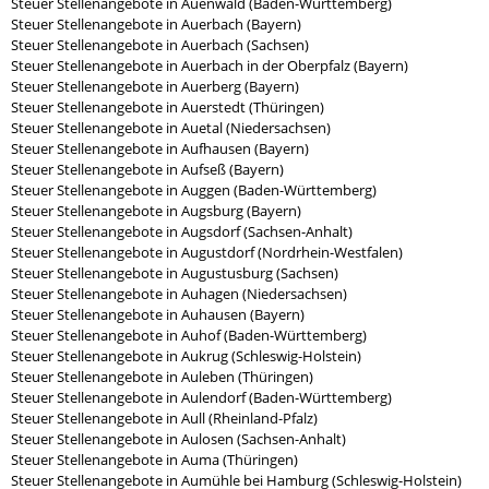
Steuer Stellenangebote in Auenwald (Baden-Württemberg)
Steuer Stellenangebote in Auerbach (Bayern)
Steuer Stellenangebote in Auerbach (Sachsen)
Steuer Stellenangebote in Auerbach in der Oberpfalz (Bayern)
Steuer Stellenangebote in Auerberg (Bayern)
Steuer Stellenangebote in Auerstedt (Thüringen)
Steuer Stellenangebote in Auetal (Niedersachsen)
Steuer Stellenangebote in Aufhausen (Bayern)
Steuer Stellenangebote in Aufseß (Bayern)
Steuer Stellenangebote in Auggen (Baden-Württemberg)
Steuer Stellenangebote in Augsburg (Bayern)
Steuer Stellenangebote in Augsdorf (Sachsen-Anhalt)
Steuer Stellenangebote in Augustdorf (Nordrhein-Westfalen)
Steuer Stellenangebote in Augustusburg (Sachsen)
Steuer Stellenangebote in Auhagen (Niedersachsen)
Steuer Stellenangebote in Auhausen (Bayern)
Steuer Stellenangebote in Auhof (Baden-Württemberg)
Steuer Stellenangebote in Aukrug (Schleswig-Holstein)
Steuer Stellenangebote in Auleben (Thüringen)
Steuer Stellenangebote in Aulendorf (Baden-Württemberg)
Steuer Stellenangebote in Aull (Rheinland-Pfalz)
Steuer Stellenangebote in Aulosen (Sachsen-Anhalt)
Steuer Stellenangebote in Auma (Thüringen)
Steuer Stellenangebote in Aumühle bei Hamburg (Schleswig-Holstein)