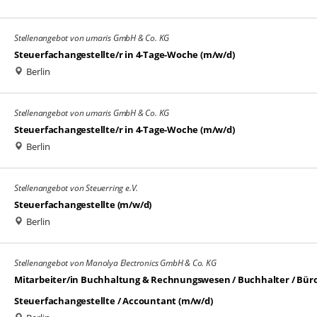
Stellenangebot von umaris GmbH & Co. KG
Steuerfachangestellte/r in 4-Tage-Woche (m/w/d)
Berlin
Stellenangebot von umaris GmbH & Co. KG
Steuerfachangestellte/r in 4-Tage-Woche (m/w/d)
Berlin
Stellenangebot von Steuerring e.V.
Steuerfachangestellte (m/w/d)
Berlin
Stellenangebot von Manolya Electronics GmbH & Co. KG
Mitarbeiter/in Buchhaltung & Rechnungswesen / Buchhalter / Bür
Steuerfachangestellte / Accountant (m/w/d)