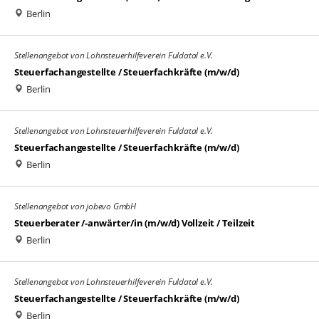
Berlin
Stellenangebot von Lohnsteuerhilfeverein Fuldatal e.V.
Steuerfachangestellte / Steuerfachkräfte (m/w/d)
Berlin
Stellenangebot von Lohnsteuerhilfeverein Fuldatal e.V.
Steuerfachangestellte / Steuerfachkräfte (m/w/d)
Berlin
Stellenangebot von jobevo GmbH
Steuerberater /-anwärter/in (m/w/d) Vollzeit / Teilzeit
Berlin
Stellenangebot von Lohnsteuerhilfeverein Fuldatal e.V.
Steuerfachangestellte / Steuerfachkräfte (m/w/d)
Berlin