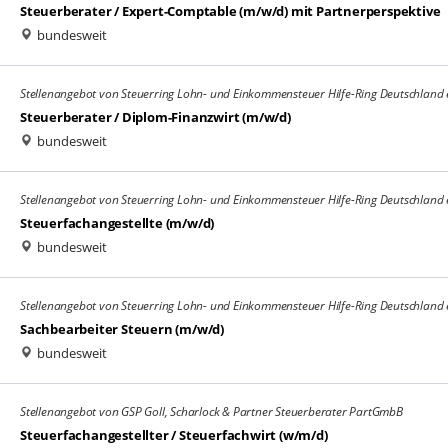
Steuerberater / Expert-Comptable (m/w/d) mit Partnerperspektive
bundesweit
Stellenangebot von Steuerring Lohn- und Einkommensteuer Hilfe-Ring Deutschland 
Steuerberater / Diplom-Finanzwirt (m/w/d)
bundesweit
Stellenangebot von Steuerring Lohn- und Einkommensteuer Hilfe-Ring Deutschland 
Steuerfachangestellte (m/w/d)
bundesweit
Stellenangebot von Steuerring Lohn- und Einkommensteuer Hilfe-Ring Deutschland 
Sachbearbeiter Steuern (m/w/d)
bundesweit
Stellenangebot von GSP Goll, Scharlock & Partner Steuerberater PartGmbB
Steuerfachangestellter / Steuerfachwirt (w/m/d)