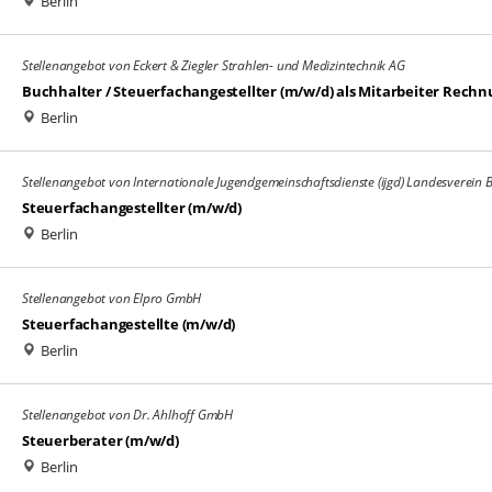
Berlin
Stellenangebot von Eckert & Ziegler Strahlen- und Medizintechnik AG
Buchhalter / Steuerfachangestellter (m/w/d) als Mitarbeiter Rec
Berlin
Stellenangebot von Internationale Jugendgemeinschaftsdienste (ijgd) Landesverein Be
Steuerfachangestellter (m/w/d)
Berlin
Stellenangebot von Elpro GmbH
Steuerfachangestellte (m/w/d)
Berlin
Stellenangebot von Dr. Ahlhoff GmbH
Steuerberater (m/w/d)
Berlin