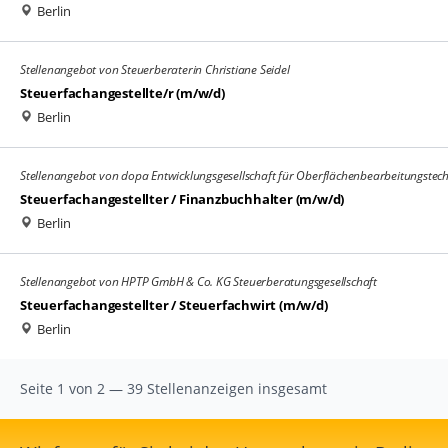
Berlin
Stellenangebot von Steuerberaterin Christiane Seidel
Steuerfachangestellte/r (m/w/d)
Berlin
Stellenangebot von dopa Entwicklungsgesellschaft für Oberflächenbearbeitungste
Steuerfachangestellter / Finanzbuchhalter (m/w/d)
Berlin
Stellenangebot von HPTP GmbH & Co. KG Steuerberatungsgesellschaft
Steuerfachangestellter / Steuerfachwirt (m/w/d)
Berlin
Seite 1 von 2 — 39 Stellenanzeigen insgesamt