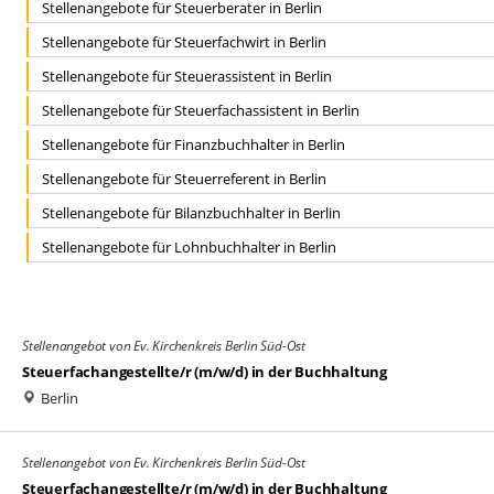
Stellenangebote für Steuerberater in Berlin
Stellenangebote für Steuerfachwirt in Berlin
Stellenangebote für Steuerassistent in Berlin
Stellenangebote für Steuerfachassistent in Berlin
Stellenangebote für Finanzbuchhalter in Berlin
Stellenangebote für Steuerreferent in Berlin
Stellenangebote für Bilanzbuchhalter in Berlin
Stellenangebote für Lohnbuchhalter in Berlin
Stellenangebot von Ev. Kirchenkreis Berlin Süd-Ost
Steuerfachangestellte/r (m/w/d) in der Buchhaltung
Berlin
Stellenangebot von Ev. Kirchenkreis Berlin Süd-Ost
Steuerfachangestellte/r (m/w/d) in der Buchhaltung