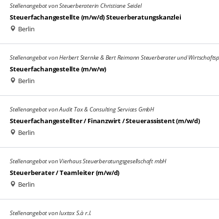
Stellenangebot von Steuerberaterin Christiane Seidel
Steuerfachangestellte (m/w/d) Steuerberatungskanzlei
Berlin
Stellenangebot von Herbert Sternke & Bert Reimann Steuerberater und Wirtschafts
Steuerfachangestellte (m/w/w)
Berlin
Stellenangebot von Audit Tax & Consulting Services GmbH
Steuerfachangestellter / Finanzwirt / Steuerassistent (m/w/d)
Berlin
Stellenangebot von Vierhaus Steuerberatungsgesellschaft mbH
Steuerberater / Teamleiter (m/w/d)
Berlin
Stellenangebot von luxtax S.à r.l.