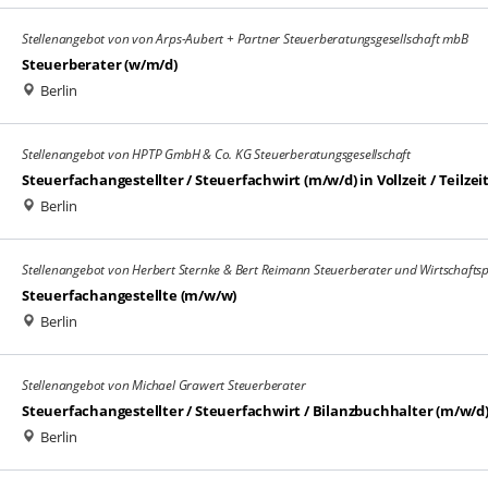
Stellenangebot von von Arps-Aubert + Partner Steuerberatungsgesellschaft mbB
Steuerberater (w/m/d)
Berlin
Stellenangebot von HPTP GmbH & Co. KG Steuerberatungsgesellschaft
Steuerfachangestellter / Steuerfachwirt (m/w/d) in Vollzeit / Teilzei
Berlin
Stellenangebot von Herbert Sternke & Bert Reimann Steuerberater und Wirtschafts
Steuerfachangestellte (m/w/w)
Berlin
Stellenangebot von Michael Grawert Steuerberater
Steuerfachangestellter / Steuerfachwirt / Bilanzbuchhalter (m/w/d
Berlin