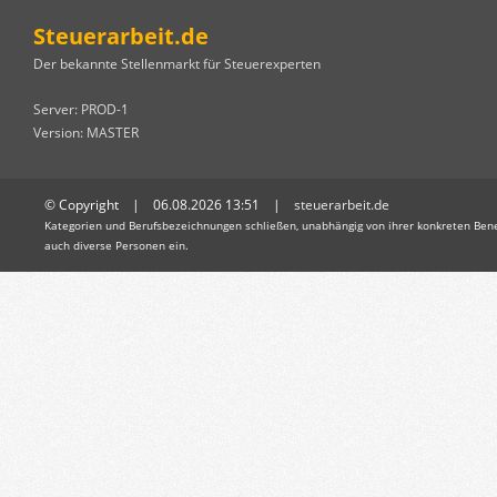
Steuerarbeit.de
Der bekannte Stellenmarkt für Steuerexperten
Server: PROD-1
Version: MASTER
© Copyright | 06.08.2026 13:51 |
steuerarbeit.de
Kategorien und Berufsbezeichnungen schließen, unabhängig von ihrer konkreten Bene
auch diverse Personen ein.