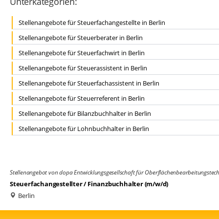
Unterkategorien:
Stellenangebote für Steuerfachangestellte in Berlin
Stellenangebote für Steuerberater in Berlin
Stellenangebote für Steuerfachwirt in Berlin
Stellenangebote für Steuerassistent in Berlin
Stellenangebote für Steuerfachassistent in Berlin
Stellenangebote für Steuerreferent in Berlin
Stellenangebote für Bilanzbuchhalter in Berlin
Stellenangebote für Lohnbuchhalter in Berlin
Stellenangebot von dopa Entwicklungsgesellschaft für Oberflächenbearbeitungste
Steuerfachangestellter / Finanzbuchhalter (m/w/d)
Berlin