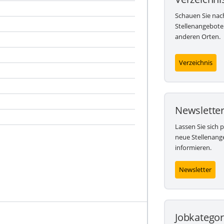
Schauen Sie nac
Stellenangebote
anderen Orten.
Verzeichnis
Newslette
Lassen Sie sich 
neue Stellenang
informieren.
Newsletter
Jobkategor