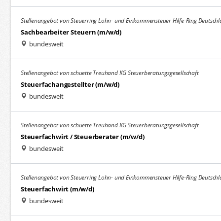
Stellenangebot von Steuerring Lohn- und Einkommensteuer Hilfe-Ring Deutschl
Sachbearbeiter Steuern (m/w/d)
bundesweit
Stellenangebot von schuette Treuhand KG Steuerberatungsgesellschaft
Steuerfachangestellter (m/w/d)
bundesweit
Stellenangebot von schuette Treuhand KG Steuerberatungsgesellschaft
Steuerfachwirt / Steuerberater (m/w/d)
bundesweit
Stellenangebot von Steuerring Lohn- und Einkommensteuer Hilfe-Ring Deutschl
Steuerfachwirt (m/w/d)
bundesweit