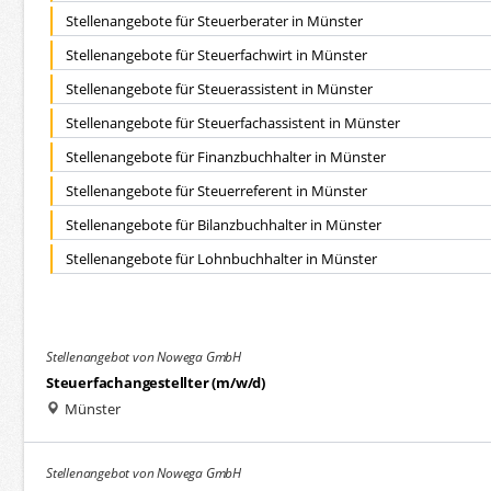
Stellenangebote für Steuerberater in Münster
Stellenangebote für Steuerfachwirt in Münster
Stellenangebote für Steuerassistent in Münster
Stellenangebote für Steuerfachassistent in Münster
Stellenangebote für Finanzbuchhalter in Münster
Stellenangebote für Steuerreferent in Münster
Stellenangebote für Bilanzbuchhalter in Münster
Stellenangebote für Lohnbuchhalter in Münster
Stellenangebot von Nowega GmbH
Steuerfachangestellter (m/w/d)
Münster
Stellenangebot von Nowega GmbH