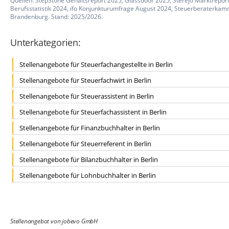
Quellen: StepStone Gehaltsreport 2025, Glassdoor 2025, Sterejo Marktrepor
Berufsstatistik 2024, ifo Konjunkturumfrage August 2024, Steuerberaterkam
Brandenburg. Stand: 2025/2026.
Unterkategorien:
Stellenangebote für Steuerfachangestellte in Berlin
Stellenangebote für Steuerfachwirt in Berlin
Stellenangebote für Steuerassistent in Berlin
Stellenangebote für Steuerfachassistent in Berlin
Stellenangebote für Finanzbuchhalter in Berlin
Stellenangebote für Steuerreferent in Berlin
Stellenangebote für Bilanzbuchhalter in Berlin
Stellenangebote für Lohnbuchhalter in Berlin
Stellenangebot von jobevo GmbH