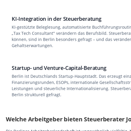
KI-Integration in der Steuerberatung
KI-gestützte Beleglesung, automatisierte Buchführungsrouti
„Tax Tech Consultant" verändern das Berufsbild. Steuerberate
können, sind in Berlin besonders gefragt – und das veränder
Gehaltserwartungen.
Startup- und Venture-Capital-Beratung
Berlin ist Deutschlands Startup-Hauptstadt. Das erzeugt ein
Finanzierungsrunden, ESOPs, internationale Gesellschaftsst
Leistungen und steuerliche Internationalisierung. Steuerber
Berlin strukturell gefragt.
Welche Arbeitgeber bieten Steuerberater Jo