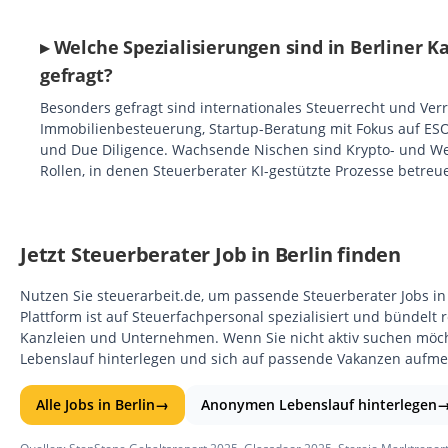
▸ Welche Spezialisierungen sind in Berliner 
gefragt?
Besonders gefragt sind internationales Steuerrecht und Ver
Immobilienbesteuerung, Startup-Beratung mit Fokus auf ES
und Due Diligence. Wachsende Nischen sind Krypto- und We
Rollen, in denen Steuerberater KI-gestützte Prozesse betreu
Jetzt Steuerberater Job in Berlin finden
Nutzen Sie steuerarbeit.de, um passende Steuerberater Jobs in 
Plattform ist auf Steuerfachpersonal spezialisiert und bündelt 
Kanzleien und Unternehmen. Wenn Sie nicht aktiv suchen möc
Lebenslauf hinterlegen und sich auf passende Vakanzen aufm
Alle Jobs in Berlin
→
Anonymen Lebenslauf hinterlegen