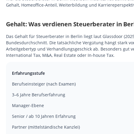
Gehalt, Homeoffice-Anteil, Weiterbildung und Karriereperspekti
Gehalt: Was verdienen Steuerberater in Ber
Das Gehalt für Steuerberater in Berlin liegt laut Glassdoor (20
Bundesdurchschnitt. Die tatsächliche Vergütung hängt stark vo
Arbeitgebertyp und Verhandlungsgeschick ab. Besonders gut ver
International Tax, M&A, Real Estate oder In-house Tax.
Erfahrungsstufe
Berufseinsteiger (nach Examen)
3–6 Jahre Berufserfahrung
Manager-Ebene
Senior / ab 10 Jahren Erfahrung
Partner (mittelständische Kanzlei)