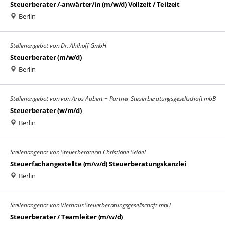
Steuerberater /-anwärter/in (m/w/d) Vollzeit / Teilzeit
Berlin
Stellenangebot von Dr. Ahlhoff GmbH
Steuerberater (m/w/d)
Berlin
Stellenangebot von von Arps-Aubert + Partner Steuerberatungsgesellschaft mbB
Steuerberater (w/m/d)
Berlin
Stellenangebot von Steuerberaterin Christiane Seidel
Steuerfachangestellte (m/w/d) Steuerberatungskanzlei
Berlin
Stellenangebot von Vierhaus Steuerberatungsgesellschaft mbH
Steuerberater / Teamleiter (m/w/d)