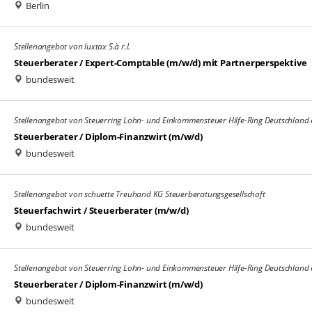
Berlin
Stellenangebot von luxtax S.à r.l.
Steuerberater / Expert-Comptable (m/w/d) mit Partnerperspektive
bundesweit
Stellenangebot von Steuerring Lohn- und Einkommensteuer Hilfe-Ring Deutschland 
Steuerberater / Diplom-Finanzwirt (m/w/d)
bundesweit
Stellenangebot von schuette Treuhand KG Steuerberatungsgesellschaft
Steuerfachwirt / Steuerberater (m/w/d)
bundesweit
Stellenangebot von Steuerring Lohn- und Einkommensteuer Hilfe-Ring Deutschland 
Steuerberater / Diplom-Finanzwirt (m/w/d)
bundesweit