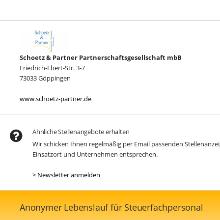
Schoetz & Partner Partnerschaftsgesellschaft mbB
Friedrich-Ebert-Str. 3-7
73033 Göppingen
www.schoetz-partner.de
Ähnliche Stellenangebote erhalten
Wir schicken Ihnen regelmäßig per Email passenden Stellenanz
Einsatzort und Unternehmen entsprechen.
> Newsletter anmelden
Anonymer Lebenslauf für Steuerfachpersonal