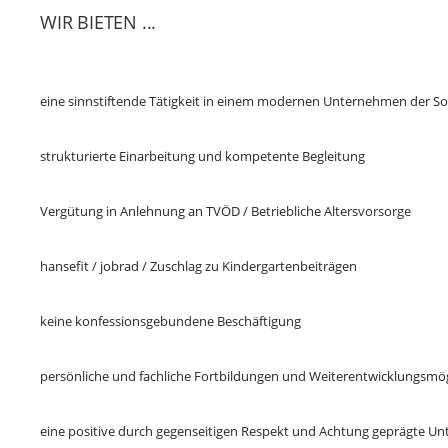
WIR BIETEN ...
eine sinnstiftende Tätigkeit in einem modernen Unternehmen der Soz
strukturierte Einarbeitung und kompetente Begleitung
Vergütung in Anlehnung an TVÖD / Betriebliche Altersvorsorge
hansefit / jobrad / Zuschlag zu Kindergartenbeiträgen
keine konfessionsgebundene Beschäftigung
persönliche und fachliche Fortbildungen und Weiterentwicklungsmög
eine positive durch gegenseitigen Respekt und Achtung geprägte U