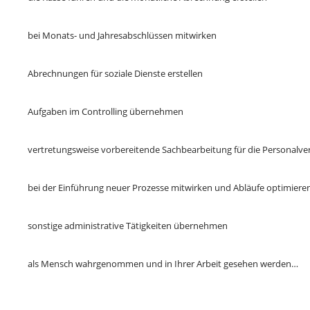
bei Monats- und Jahresabschlüssen mitwirken
Abrechnungen für soziale Dienste erstellen
Aufgaben im Controlling übernehmen
vertretungsweise vorbereitende Sachbearbeitung für die Personalve
bei der Einführung neuer Prozesse mitwirken und Abläufe optimiere
sonstige administrative Tätigkeiten übernehmen
als Mensch wahrgenommen und in Ihrer Arbeit gesehen werden…