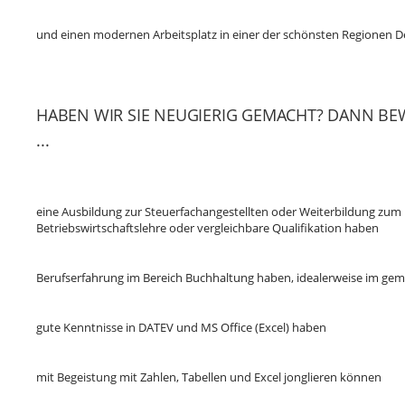
und einen modernen Arbeitsplatz in einer der schönsten Regionen 
HABEN WIR SIE NEUGIERIG GEMACHT? DANN BEW
...
eine Ausbildung zur Steuerfachangestellten oder Weiterbildung zum 
Betriebswirtschaftslehre oder vergleichbare Qualifikation haben
Berufserfahrung im Bereich Buchhaltung haben, idealerweise im gem
gute Kenntnisse in DATEV und MS Office (Excel) haben
mit Begeistung mit Zahlen, Tabellen und Excel jonglieren können