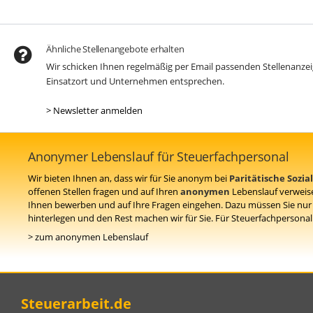
Ähnliche Stellenangebote erhalten
Wir schicken Ihnen regelmäßig per Email passenden Stellenanz
Einsatzort und Unternehmen entsprechen.
> Newsletter anmelden
Anonymer Lebenslauf für Steuerfachpersonal
Wir bieten Ihnen an, dass wir für Sie anonym bei
Paritätische Sozi
offenen Stellen fragen und auf Ihren
anonymen
Lebenslauf verweis
Ihnen bewerben und auf Ihre Fragen eingehen. Dazu müssen Sie nu
hinterlegen und den Rest machen wir für Sie. Für Steuerfachpersonal i
> zum anonymen Lebenslauf
Steuerarbeit.de