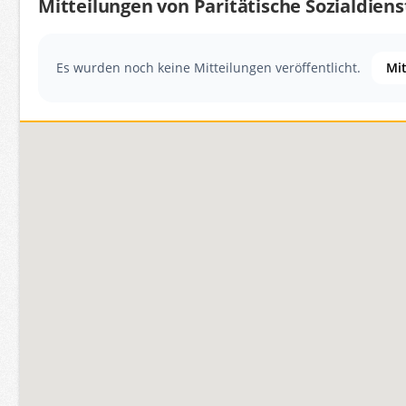
Mitteilungen von Paritätische Sozialdie
Es wurden noch keine Mitteilungen veröffentlicht.
Mit