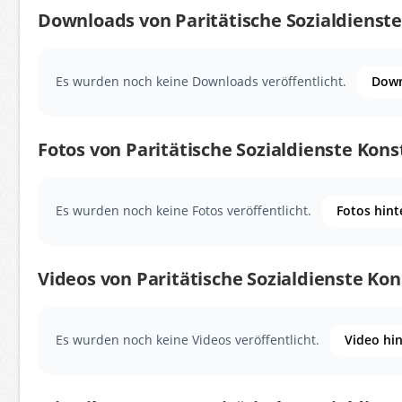
Downloads von Paritätische Sozialdiens
Es wurden noch keine Downloads veröffentlicht.
Down
Fotos von Paritätische Sozialdienste Ko
Es wurden noch keine Fotos veröffentlicht.
Fotos hint
Videos von Paritätische Sozialdienste K
Es wurden noch keine Videos veröffentlicht.
Video hi