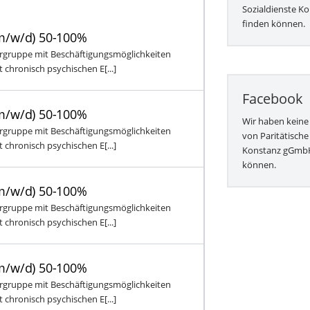
Sozialdienste 
finden können.
(m/w/d) 50-100%
rgruppe mit Beschäftigungsmöglichkeiten
chronisch psychischen E[...]
Facebook
(m/w/d) 50-100%
Wir haben keine
rgruppe mit Beschäftigungsmöglichkeiten
von Paritätische
chronisch psychischen E[...]
Konstanz gGmbH
können.
(m/w/d) 50-100%
rgruppe mit Beschäftigungsmöglichkeiten
chronisch psychischen E[...]
(m/w/d) 50-100%
rgruppe mit Beschäftigungsmöglichkeiten
chronisch psychischen E[...]