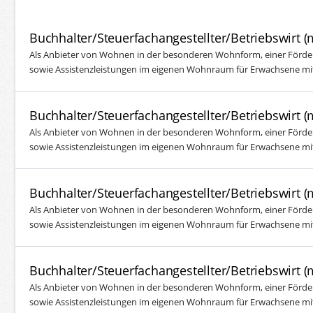
Buchhalter/Steuerfachangestellter/Betriebswirt 
Als Anbieter von Wohnen in der besonderen Wohnform, einer Förde
sowie Assistenzleistungen im eigenen Wohnraum für Erwachsene mit 
Buchhalter/Steuerfachangestellter/Betriebswirt 
Als Anbieter von Wohnen in der besonderen Wohnform, einer Förde
sowie Assistenzleistungen im eigenen Wohnraum für Erwachsene mit 
Buchhalter/Steuerfachangestellter/Betriebswirt 
Als Anbieter von Wohnen in der besonderen Wohnform, einer Förde
sowie Assistenzleistungen im eigenen Wohnraum für Erwachsene mit 
Buchhalter/Steuerfachangestellter/Betriebswirt 
Als Anbieter von Wohnen in der besonderen Wohnform, einer Förde
sowie Assistenzleistungen im eigenen Wohnraum für Erwachsene mit 