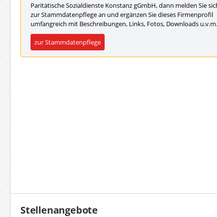
Paritätische Sozialdienste Konstanz gGmbH, dann melden Sie sic
zur Stammdatenpflege an und ergänzen Sie dieses Firmenprofil
umfangreich mit Beschreibungen, Links, Fotos, Downloads u.v.m
zur Stammdatenpflege
Stellenangebote