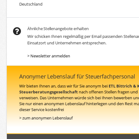
Deutschland
Ähnliche Stellenangebote erhalten
Wir schicken Ihnen regelmäßig per Email passenden Stellen
Einsatzort und Unternehmen entsprechen.
> Newsletter anmelden
Anonymer Lebenslauf für Steuerfachpersonal
Wir bieten Ihnen an, dass wir für Sie anonym bei
ETL Bittrich &
Steuerberatungsgesellschaft
nach offenen Stellen fragen und
verweisen. Das Unternehmen würde sich bei Ihnen bewerben und
Sie nur einen anonymen Lebenslauf hinterlegen und den Rest mach
dieser Service kostenfrei
> zum anonymen Lebenslauf