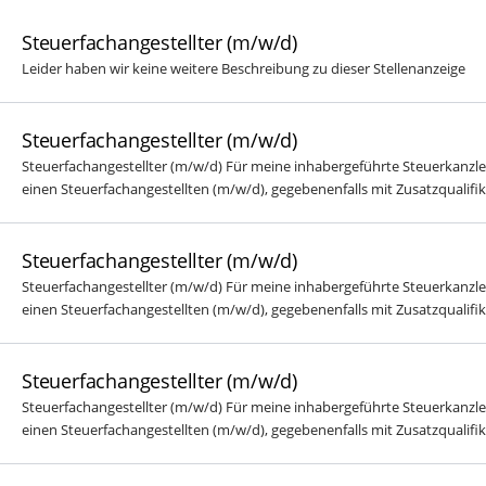
Steuerfachangestellter (m/w/d)
Leider haben wir keine weitere Beschreibung zu dieser Stellenanzeige
Steuerfachangestellter (m/w/d)
Steuerfachangestellter (m/w/d) Für meine inhabergeführte Steuerkanzlei 
einen Steuerfachangestellten (m/w/d), gegebenenfalls mit Zusatzqualifikat
Steuerfachangestellter (m/w/d)
Steuerfachangestellter (m/w/d) Für meine inhabergeführte Steuerkanzlei 
einen Steuerfachangestellten (m/w/d), gegebenenfalls mit Zusatzqualifikat
Steuerfachangestellter (m/w/d)
Steuerfachangestellter (m/w/d) Für meine inhabergeführte Steuerkanzlei 
einen Steuerfachangestellten (m/w/d), gegebenenfalls mit Zusatzqualifikat