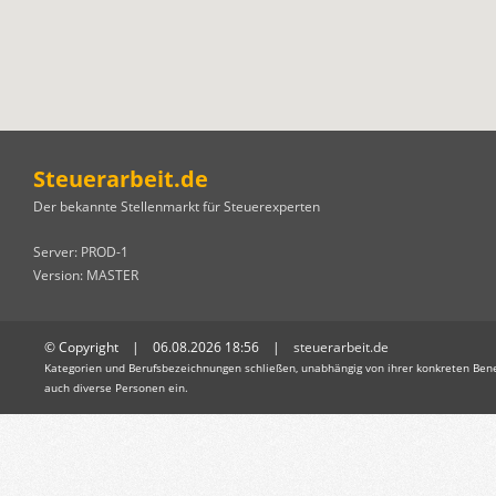
Steuerarbeit.de
Der bekannte Stellenmarkt für Steuerexperten
Server: PROD-1
Version: MASTER
© Copyright | 06.08.2026 18:56 |
steuerarbeit.de
Kategorien und Berufsbezeichnungen schließen, unabhängig von ihrer konkreten Bene
auch diverse Personen ein.