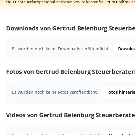
Sie. Für Steuerfachpersonal ist dieser Service kostenfrei -
zum Chiffre-Le
Downloads von Gertrud Beienburg Steuerbe
Es wurden noch keine Downloads veröffentlicht.
Downloa
Fotos von Gertrud Beienburg Steuerberater
Es wurden noch keine Fotos veröffentlicht.
Fotos hinterl
Videos von Gertrud Beienburg Steuerberate