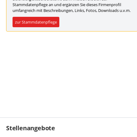
Stammdatenpflege an und ergänzen Sie dieses Firmenprofil
umfangreich mit Beschreibungen, Links, Fotos, Downloads u.v.m.
zur Stammdatenpflege
Stellenangebote