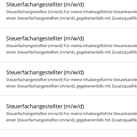
Steuerfachangestellter (m/w/d)
Steuerfachangestellter (m/w/d) Für meine inhabergeführte Steuerkanzlei 
einen Steuerfachangestellten (m/w/d), gegebenenfalls mit Zusatzqualifikat
Steuerfachangestellter (m/w/d)
Steuerfachangestellter (m/w/d) Für meine inhabergeführte Steuerkanzlei 
einen Steuerfachangestellten (m/w/d), gegebenenfalls mit Zusatzqualifikat
Steuerfachangestellter (m/w/d)
Steuerfachangestellter (m/w/d) Für meine inhabergeführte Steuerkanzlei 
einen Steuerfachangestellten (m/w/d), gegebenenfalls mit Zusatzqualifikat
Steuerfachangestellter (m/w/d)
Steuerfachangestellter (m/w/d) Für meine inhabergeführte Steuerkanzlei 
einen Steuerfachangestellten (m/w/d), gegebenenfalls mit Zusatzqualifikat