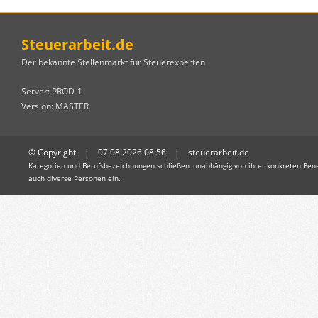
Steuerarbeit.de
Der bekannte Stellenmarkt für Steuerexperten
Server: PROD-1
Version: MASTER
© Copyright | 07.08.2026 08:56 |
steuerarbeit.de
Kategorien und Berufsbezeichnungen schließen, unabhängig von ihrer konkreten Bene
auch diverse Personen ein.