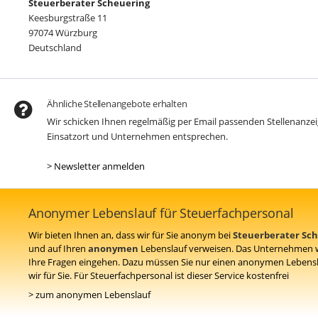
Steuerberater Scheuering
Keesburgstraße 11
97074 Würzburg
Deutschland
Ähnliche Stellenangebote erhalten
Wir schicken Ihnen regelmäßig per Email passenden Stellenanz
Einsatzort und Unternehmen entsprechen.
> Newsletter anmelden
Anonymer Lebenslauf für Steuerfachpersonal
Wir bieten Ihnen an, dass wir für Sie anonym bei
Steuerberater Sc
und auf Ihren
anonymen
Lebenslauf verweisen. Das Unternehmen w
Ihre Fragen eingehen. Dazu müssen Sie nur einen anonymen Lebens
wir für Sie. Für Steuerfachpersonal ist dieser Service kostenfrei
> zum anonymen Lebenslauf