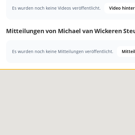
Es wurden noch keine Videos veröffentlicht.
Video hinte
Mitteilungen von Michael van Wickeren Ste
Es wurden noch keine Mitteilungen veröffentlicht.
Mittei