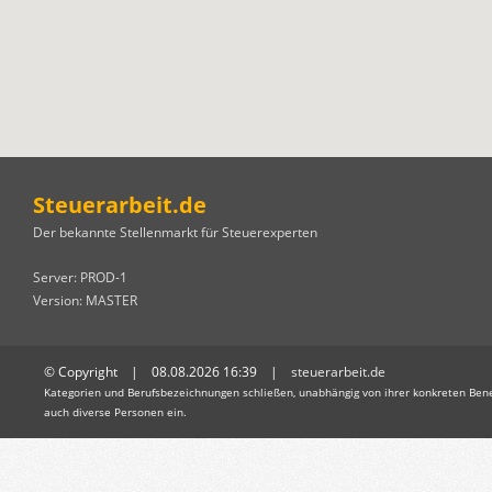
Steuerarbeit.de
Der bekannte Stellenmarkt für Steuerexperten
Server: PROD-1
Version: MASTER
© Copyright | 08.08.2026 16:39 |
steuerarbeit.de
Kategorien und Berufsbezeichnungen schließen, unabhängig von ihrer konkreten Bene
auch diverse Personen ein.