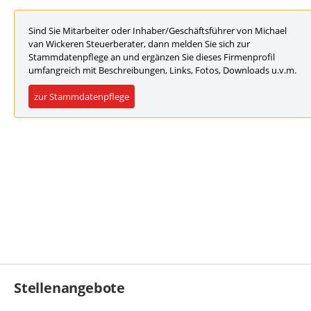
Sind Sie Mitarbeiter oder Inhaber/Geschäftsführer von Michael
van Wickeren Steuerberater, dann melden Sie sich zur
Stammdatenpflege an und ergänzen Sie dieses Firmenprofil
umfangreich mit Beschreibungen, Links, Fotos, Downloads u.v.m.
zur Stammdatenpflege
Stellenangebote