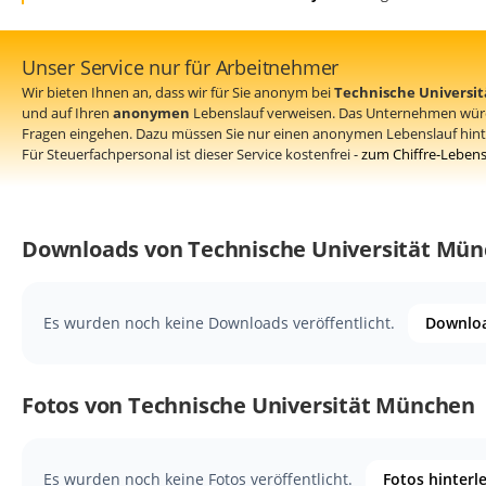
Unser Service nur für Arbeitnehmer
Wir bieten Ihnen an, dass wir für Sie anonym bei
Technische Universi
und auf Ihren
anonymen
Lebenslauf verweisen. Das Unternehmen würd
Fragen eingehen. Dazu müssen Sie nur einen anonymen Lebenslauf hinte
Für Steuerfachpersonal ist dieser Service kostenfrei -
zum Chiffre-Lebens
Downloads von Technische Universität Mü
Es wurden noch keine Downloads veröffentlicht.
Downloa
Fotos von Technische Universität München
Es wurden noch keine Fotos veröffentlicht.
Fotos hinterl