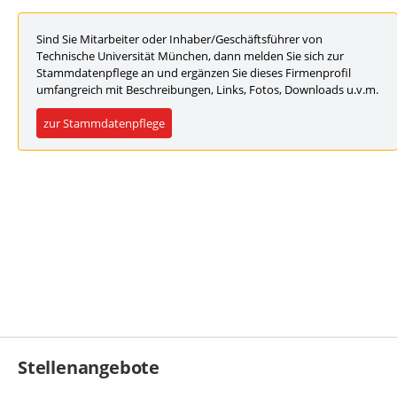
Sind Sie Mitarbeiter oder Inhaber/Geschäftsführer von
Technische Universität München, dann melden Sie sich zur
Stammdatenpflege an und ergänzen Sie dieses Firmenprofil
umfangreich mit Beschreibungen, Links, Fotos, Downloads u.v.m.
zur Stammdatenpflege
Stellenangebote