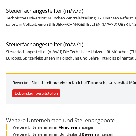
Steuerfachangestellter (m/w/d)
Technische Universität München Zentralabteilung 3 – Finanzen Referat 
sofort, in Vollzeit, einen STEUERFACHANGESTELLTEN (M/W/D) ÜBER UNS[
Steuerfachangestellter (m/w/d)
Steuerfachangestellter (m/w/d) Die Technische Universität München (TU
Europas. Spitzenleistungen in Forschung und Lehre, Interdisziplinarität un
Bewerben Sie sich mit nur einem Klick bei Technische Universität M
Lebenslauf bereitstellen
Weitere Unternehmen und Stellenangebote
Weitere Unternehmen in
München
anzeigen
Weitere Unternehmen im Bundesland
Bayern
anzeigen