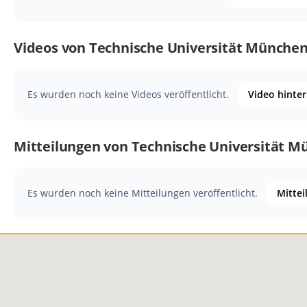
Videos von Technische Universität Münche
Es wurden noch keine Videos veröffentlicht.
Video hinte
Mitteilungen von Technische Universität 
Es wurden noch keine Mitteilungen veröffentlicht.
Mittei