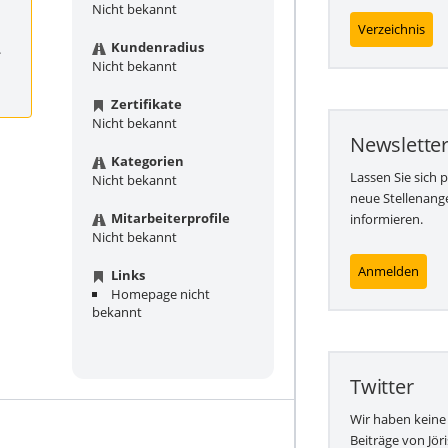
Nicht bekannt
Verzeichnis
Kundenradius
.
Nicht bekannt
Zertifikate
Nicht bekannt
Newslette
Kategorien
Lassen Sie sich 
Nicht bekannt
neue Stellenang
Mitarbeiterprofile
informieren.
Nicht bekannt
Anmelden
Links
Homepage nicht
bekannt
Twitter
Wir haben keine
Beiträge von Jör