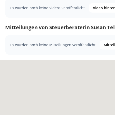
Es wurden noch keine Videos veröffentlicht.
Video hinte
Mitteilungen von Steuerberaterin Susan Te
Es wurden noch keine Mitteilungen veröffentlicht.
Mittei