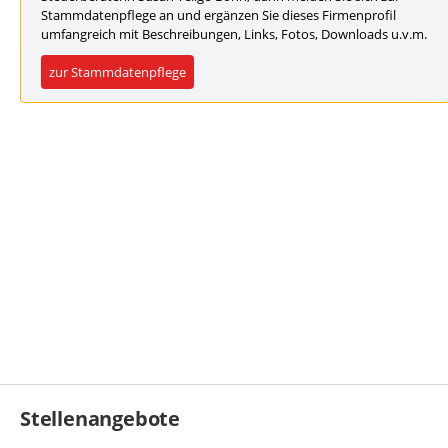
Stammdatenpflege an und ergänzen Sie dieses Firmenprofil
umfangreich mit Beschreibungen, Links, Fotos, Downloads u.v.m.
zur Stammdatenpflege
Stellenangebote