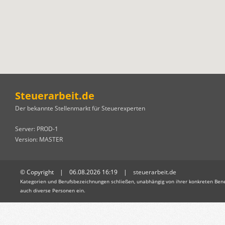
Steuerarbeit.de
Der bekannte Stellenmarkt für Steuerexperten
Server: PROD-1
Version: MASTER
© Copyright | 06.08.2026 16:19 |
steuerarbeit.de
Kategorien und Berufsbezeichnungen schließen, unabhängig von ihrer konkreten Bene
auch diverse Personen ein.