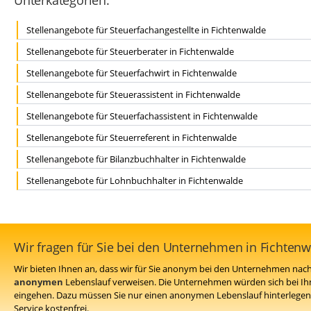
Unterkategorien:
Stellenangebote für Steuerfachangestellte in Fichtenwalde
Stellenangebote für Steuerberater in Fichtenwalde
Stellenangebote für Steuerfachwirt in Fichtenwalde
Stellenangebote für Steuerassistent in Fichtenwalde
Stellenangebote für Steuerfachassistent in Fichtenwalde
Stellenangebote für Steuerreferent in Fichtenwalde
Stellenangebote für Bilanzbuchhalter in Fichtenwalde
Stellenangebote für Lohnbuchhalter in Fichtenwalde
Wir fragen für Sie bei den Unternehmen in Fichten
Wir bieten Ihnen an, dass wir für Sie anonym bei den Unternehmen nach 
anonymen
Lebenslauf verweisen. Die Unternehmen würden sich bei Ih
eingehen. Dazu müssen Sie nur einen anonymen Lebenslauf hinterlegen 
Service kostenfrei.