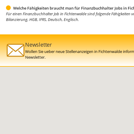
Welche Fähigkeiten braucht man für Finanzbuchhalter Jobs in Fi
Für einen Finanzbuchhalter Job in Fichtenwalde sind folgende Fähigkeiten v
Bilanzierung, HGB, IFRS, Deutsch, Englisch.
Newsletter
Wollen Sie ueber neue Stellenanzeigen in Fichtenwalde infor
Newsletter.