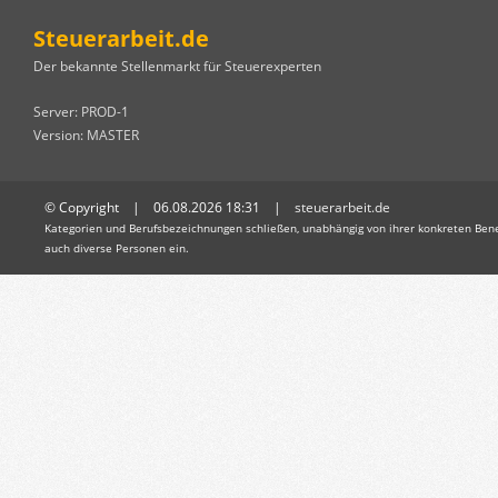
Steuerarbeit.de
Der bekannte Stellenmarkt für Steuerexperten
Server: PROD-1
Version: MASTER
© Copyright | 06.08.2026 18:31 |
steuerarbeit.de
Kategorien und Berufsbezeichnungen schließen, unabhängig von ihrer konkreten Bene
auch diverse Personen ein.