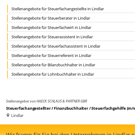
Stellenangebote für Steuerfachangestellte in Lindlar
Stellenangebote für Steuerberater in Lindlar
Stellenangebote für Steuerfachwirt in Lindlar
Stellenangebote für Steuerassistent in Lindlar
Stellenangebote für Steuerfachassistent in Lindlar
Stellenangebote für Steuerreferent in Lindlar
Stellenangebote für Bilanzbuchhalter in Lindlar
Stellenangebote für Lohnbuchhalter in Lindlar
Stellenangebot von HAECK SCHLAUS & PARTNER GBR
Steuerfachangestellter / Finanzbuchhalter / Steuerfachgehilfe (m/
Lindlar
Wir fragen für Sie bei den Unternehmen in Lindlar 