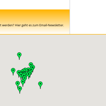
rt werden? Hier geht es zum Email-Newsletter.