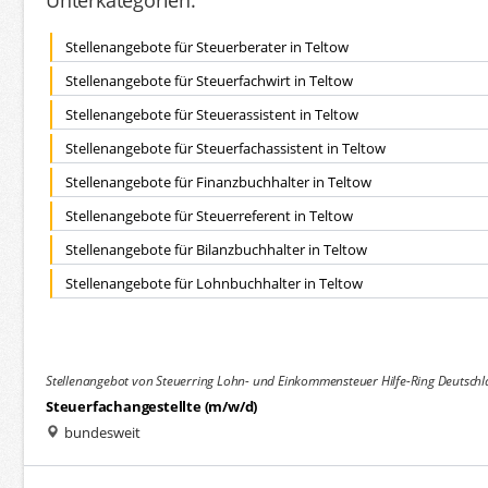
Unterkategorien:
Stellenangebote für Steuerberater in Teltow
Stellenangebote für Steuerfachwirt in Teltow
Stellenangebote für Steuerassistent in Teltow
Stellenangebote für Steuerfachassistent in Teltow
Stellenangebote für Finanzbuchhalter in Teltow
Stellenangebote für Steuerreferent in Teltow
Stellenangebote für Bilanzbuchhalter in Teltow
Stellenangebote für Lohnbuchhalter in Teltow
Stellenangebot von Steuerring Lohn- und Einkommensteuer Hilfe-Ring Deutschl
Steuerfachangestellte (m/w/d)
bundesweit