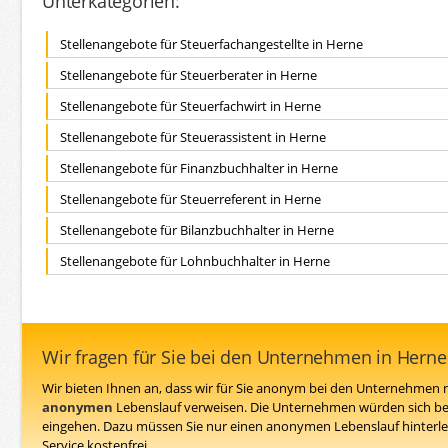
Unterkategorien:
Stellenangebote für Steuerfachangestellte in Herne
Stellenangebote für Steuerberater in Herne
Stellenangebote für Steuerfachwirt in Herne
Stellenangebote für Steuerassistent in Herne
Stellenangebote für Finanzbuchhalter in Herne
Stellenangebote für Steuerreferent in Herne
Stellenangebote für Bilanzbuchhalter in Herne
Stellenangebote für Lohnbuchhalter in Herne
Wir fragen für Sie bei den Unternehmen in Hern
Wir bieten Ihnen an, dass wir für Sie anonym bei den Unternehmen n
anonymen
Lebenslauf verweisen. Die Unternehmen würden sich be
eingehen. Dazu müssen Sie nur einen anonymen Lebenslauf hinterleg
Service kostenfrei.