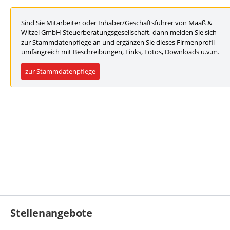
Sind Sie Mitarbeiter oder Inhaber/Geschäftsführer von Maaß &
Witzel GmbH Steuerberatungsgesellschaft, dann melden Sie sich
zur Stammdatenpflege an und ergänzen Sie dieses Firmenprofil
umfangreich mit Beschreibungen, Links, Fotos, Downloads u.v.m.
zur Stammdatenpflege
Stellenangebote