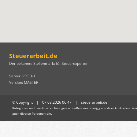
Steuerarbeit.de
Der bekannte Stellenmarkt für Steuerexperten
Server: PROD-1
Version: MASTER
© Copyright | 07.08.2026 06:47 |
steuerarbeit.de
Kategorien und Berufsbezeichnungen schließen, unabhängig von ihrer konkreten Bene
auch diverse Personen ein.