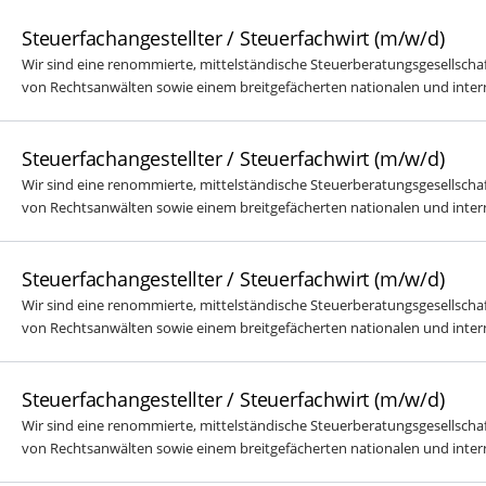
Steuerfachangestellter / Steuerfachwirt (m/w/d)
Wir sind eine renommierte, mittelständische Steuerberatungsgesellscha
von Rechtsanwälten sowie einem breitgefächerten nationalen und intern
Steuerfachangestellter / Steuerfachwirt (m/w/d)
Wir sind eine renommierte, mittelständische Steuerberatungsgesellscha
von Rechtsanwälten sowie einem breitgefächerten nationalen und intern
Steuerfachangestellter / Steuerfachwirt (m/w/d)
Wir sind eine renommierte, mittelständische Steuerberatungsgesellscha
von Rechtsanwälten sowie einem breitgefächerten nationalen und intern
Steuerfachangestellter / Steuerfachwirt (m/w/d)
Wir sind eine renommierte, mittelständische Steuerberatungsgesellscha
von Rechtsanwälten sowie einem breitgefächerten nationalen und intern