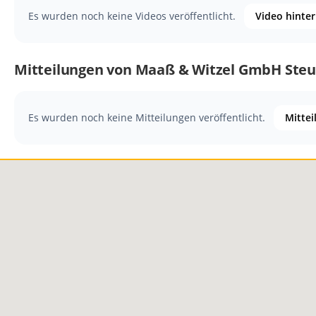
Es wurden noch keine Videos veröffentlicht.
Video hinte
Mitteilungen von Maaß & Witzel GmbH Steu
Es wurden noch keine Mitteilungen veröffentlicht.
Mittei