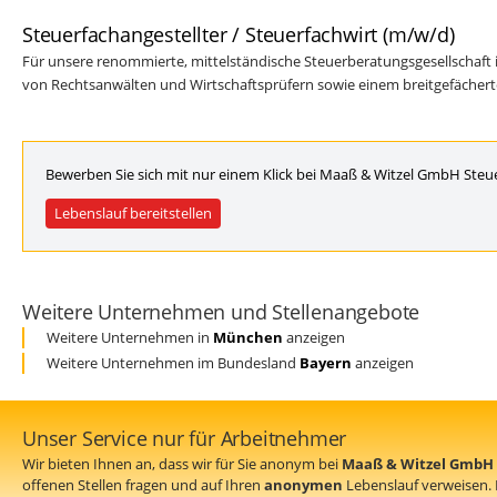
Steuerfachangestellter / Steuerfachwirt (m/w/d)
Für unsere renommierte, mittelständische Steuerberatungsgesellschaft
von Rechtsanwälten und Wirtschaftsprüfern sowie einem breitgefächerten
Bewerben Sie sich mit nur einem Klick bei Maaß & Witzel GmbH Steu
Lebenslauf bereitstellen
Weitere Unternehmen und Stellenangebote
Weitere Unternehmen in
München
anzeigen
Weitere Unternehmen im Bundesland
Bayern
anzeigen
Unser Service nur für Arbeitnehmer
Wir bieten Ihnen an, dass wir für Sie anonym bei
Maaß & Witzel GmbH 
offenen Stellen fragen und auf Ihren
anonymen
Lebenslauf verweisen.