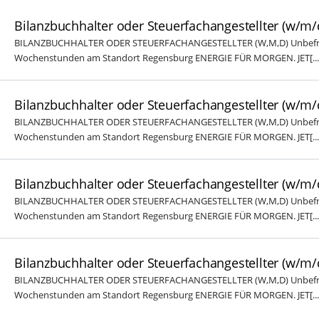
Bilanzbuchhalter oder Steuerfachangestellter (w/m/
BILANZBUCHHALTER ODER STEUERFACHANGESTELLTER (W,M,D) Unbefriste
Wochenstunden am Standort Regensburg ENERGIE FÜR MORGEN. JET[...
Bilanzbuchhalter oder Steuerfachangestellter (w/m/
BILANZBUCHHALTER ODER STEUERFACHANGESTELLTER (W,M,D) Unbefriste
Wochenstunden am Standort Regensburg ENERGIE FÜR MORGEN. JET[...
Bilanzbuchhalter oder Steuerfachangestellter (w/m/
BILANZBUCHHALTER ODER STEUERFACHANGESTELLTER (W,M,D) Unbefriste
Wochenstunden am Standort Regensburg ENERGIE FÜR MORGEN. JET[...
Bilanzbuchhalter oder Steuerfachangestellter (w/m/
BILANZBUCHHALTER ODER STEUERFACHANGESTELLTER (W,M,D) Unbefriste
Wochenstunden am Standort Regensburg ENERGIE FÜR MORGEN. JET[...