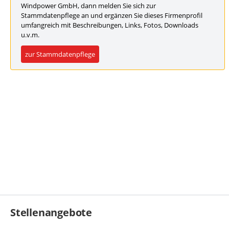
Windpower GmbH, dann melden Sie sich zur
Stammdatenpflege an und ergänzen Sie dieses Firmenprofil
umfangreich mit Beschreibungen, Links, Fotos, Downloads
u.v.m.
zur Stammdatenpflege
Stellenangebote