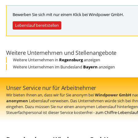
Bewerben Sie sich mit nur einem Klick bei Windpower GmbH.
Lebenslauf bereitstellen
Weitere Unternehmen und Stellenangebote
Weitere Unternehmen in
Regensburg
anzeigen
Weitere Unternehmen im Bundesland
Bayern
anzeigen
Unser Service nur für Arbeitnehmer
Wir bieten Ihnen an, dass wir für Sie anonym bei
Windpower GmbH
nac
anonymen
Lebenslauf verweisen. Das Unternehmen würde sich bei Ih
eingehen. Dazu müssen Sie nur einen anonymen Lebenslauf hinterlegen 
Steuerfachpersonal ist dieser Service kostenfrei -
zum Chiffre-Lebenslauf