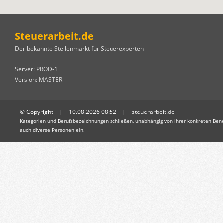
Steuerarbeit.de
Der bekannte Stellenmarkt für Steuerexperten
Server: PROD-1
Version: MASTER
© Copyright | 10.08.2026 08:52 |
steuerarbeit.de
Kategorien und Berufsbezeichnungen schließen, unabhängig von ihrer konkreten Bene
auch diverse Personen ein.