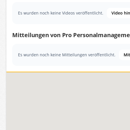
Es wurden noch keine Videos veröffentlicht.
Video hi
Mitteilungen von Pro Personalmanagem
Es wurden noch keine Mitteilungen veröffentlicht.
Mit