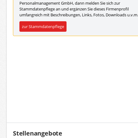
Personalmanagement GmbH, dann melden Sie sich zur
Stammdatenpflege an und ergänzen Sie dieses Firmenprofil
umfangreich mit Beschreibungen, Links, Fotos, Downloads u.v.m
zur Stammdatenpflege
Stellenangebote