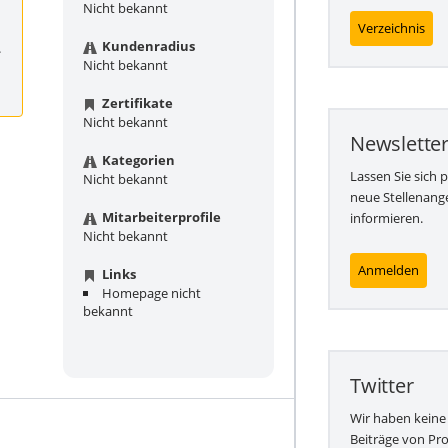
Nicht bekannt
Verzeichnis
Kundenradius
.
Nicht bekannt
Zertifikate
Nicht bekannt
Newslette
Kategorien
Lassen Sie sich 
Nicht bekannt
neue Stellenang
Mitarbeiterprofile
informieren.
Nicht bekannt
Anmelden
Links
Homepage nicht
bekannt
Twitter
Wir haben keine
Beiträge von Pr