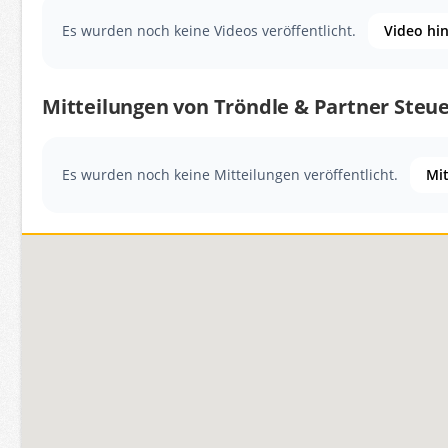
Es wurden noch keine Videos veröffentlicht.
Video hi
Mitteilungen von Tröndle & Partner Steu
Es wurden noch keine Mitteilungen veröffentlicht.
Mit