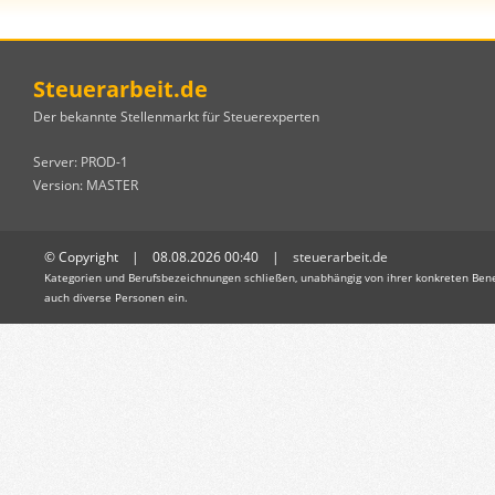
Steuerarbeit.de
Der bekannte Stellenmarkt für Steuerexperten
Server: PROD-1
Version: MASTER
© Copyright | 08.08.2026 00:40 |
steuerarbeit.de
Kategorien und Berufsbezeichnungen schließen, unabhängig von ihrer konkreten Bene
auch diverse Personen ein.